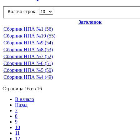
Кол-во строк:
Заголовок
Сборник НПА №1 (56)
Сборник НПА №10 (55)
Сборник НПА №9 (54)
Сборник НПА №8 (53)
Сборник НПА №7 (52)
Сборник НПА №6 (51)
Сборник НПА №5 (50)
Сборник НПА №4 (49)
Страница 16 из 16
В начало
Назад
7
8
9
10
11
12