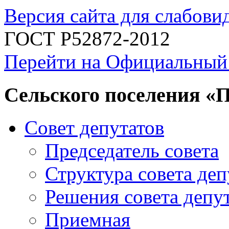
Версия сайта для слабов
ГОСТ Р52872-2012
Перейти на Официальный
Сельского поселения «
Совет депутатов
Председатель совета
Структура совета деп
Решения совета депу
Приемная