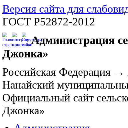
Версия сайта для слабов
ГОСТ Р52872-2012
Администрация се
Джонка»
Российская Федерация →
Нанайский муниципальн
Официальный сайт сельск
Джонка»
Администрация