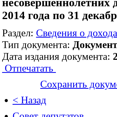
несовершеннолетних де
2014 года по 31 декабр
Раздел:
Сведения о доход
Тип документа:
Докумен
Дата издания документа:
Отпечатать
Сохранить докум
< Назад
Совет депутатов