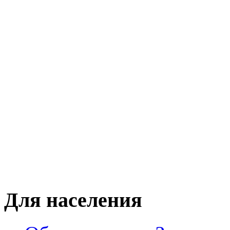
Для населения