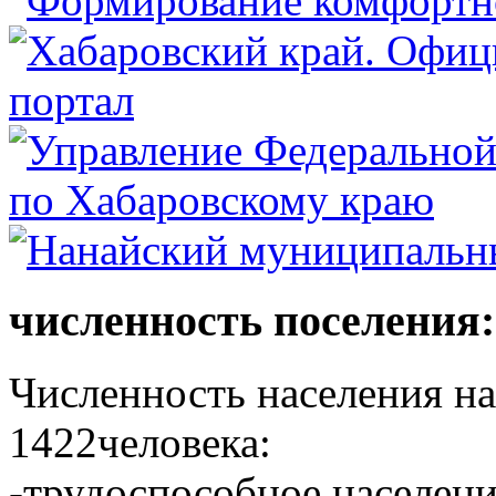
численность поселения:
Численность населения на 
1422человека:
-трудоспособное населени