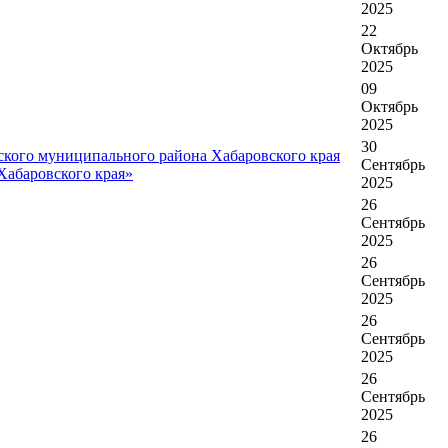
2025
22
Октябрь
2025
09
Октябрь
2025
30
ского муниципального района Хабаровского края
Сентябрь
Хабаровского края»
2025
26
Сентябрь
2025
26
Сентябрь
2025
26
Сентябрь
2025
26
Сентябрь
2025
26