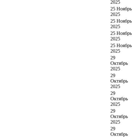
2025
25 Ноябрь
2025
25 Ноябрь
2025
25 Ноябрь
2025
25 Ноябрь
2025
29
Октябрь
2025
29
Октябрь
2025
29
Октябрь
2025
29
Октябрь
2025
29
Октябрь