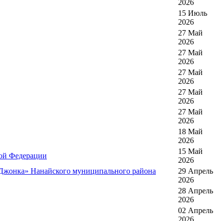
2026
15 Июль
2026
27 Май
2026
27 Май
2026
27 Май
2026
27 Май
2026
27 Май
2026
18 Май
2026
15 Май
кой Федерации
2026
к Джонка» Нанайского муниципального района
29 Апрель
2026
28 Апрель
2026
02 Апрель
2026