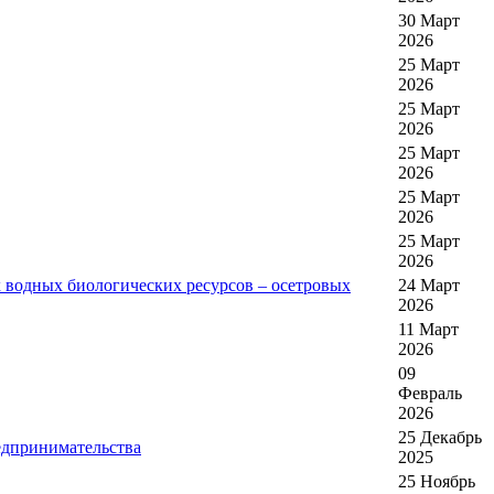
30 Март
2026
25 Март
2026
25 Март
2026
25 Март
2026
25 Март
2026
25 Март
2026
х водных биологических ресурсов – осетровых
24 Март
2026
11 Март
2026
09
Февраль
2026
25 Декабрь
едпринимательства
2025
25 Ноябрь