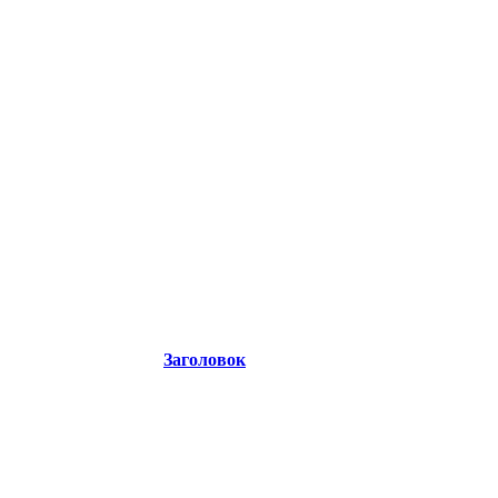
Заголовок