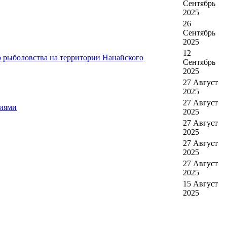
Сентябрь
2025
26
Сентябрь
2025
12
о рыболовства на территории Нанайского
Сентябрь
2025
27 Август
2025
27 Август
ниями
2025
27 Август
2025
27 Август
2025
27 Август
2025
15 Август
2025