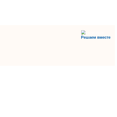
Решаем вместе