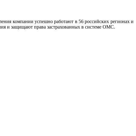
ения компании успешно работают в 56 российских регионах и
ия и защищают права застрахованных в системе ОМС.