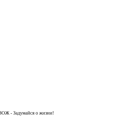
ОЖ - Задумайся о жизни!