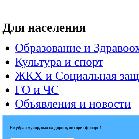
Для населения
Образование и Здравоо
Культура и спорт
ЖКХ и Социальная защ
ГО и ЧС
Объявления и новости
Не убран мусор, яма на дороге, не горит фонарь?