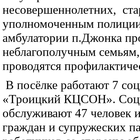
несовершеннолетних, ст
уполномоченным полиции
амбулатории п.Джонка пр
неблагополучным семьям, 
проводятся профилактиче
В посёлке работают 7 со
«Троицкий КЦСОН». Соц
обслуживают 47 человек 
граждан и супружеских па