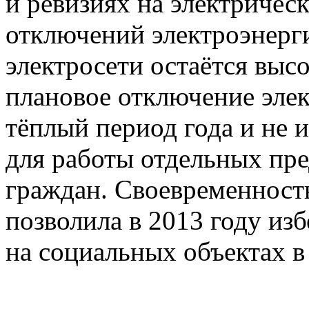
и ревизиях на электричес
отключений электроэнерг
электросети остаётся выс
плановое отключение эле
тёплый период года и не 
для работы отдельных пре
граждан. Своевременност
позволила в 2013 году из
на социальных объектах в