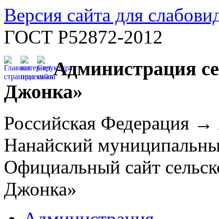
Версия сайта для слабов
ГОСТ Р52872-2012
Администрация се
Джонка»
Российская Федерация →
Нанайский муниципальн
Официальный сайт сельск
Джонка»
Администрация