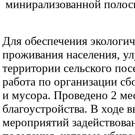
минирализованной полосы
Для обеспечения экологич
проживания населения, у
территории сельского пос
работа по организации сб
и мусора. Проведено 2 ме
благоустройства. В ходе 
мероприятий задействова