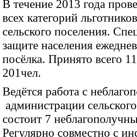
В течение 2013 года пров
всех категорий льготник
сельского поселения. Спе
защите населения ежеднев
посёлка. Принято всего 11
201чел.
Ведётся работа с неблаго
администрации сельского
состоит 7 неблагополучных
Регулярно совместно с ин