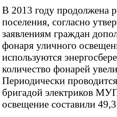
В 2013 году продолжена 
поселения, согласно утве
заявлениям граждан допо
фонаря уличного освещен
используются энергосбер
количество фонарей увели
Периодически проводится
бригадой электриков МУП
освещение составили 49,3