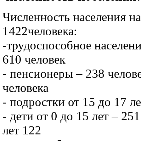
Численность населения на 
1422человека:
-трудоспособное населени
610 человек
- пенсионеры – 238 челове
человека
- подростки от 15 до 17 л
- дети от 0 до 15 лет – 251
лет 122