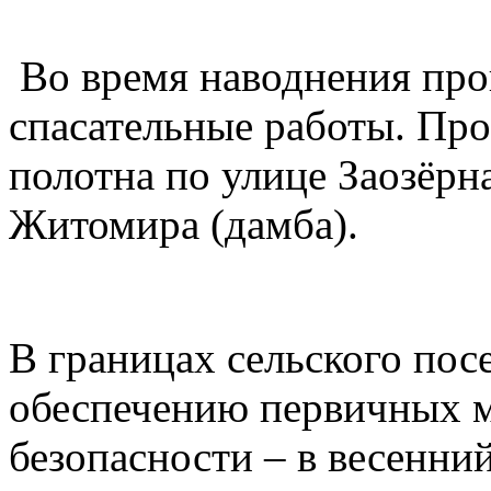
Во время наводнения про
спасательные работы. Про
полотна по улице Заозёрн
Житомира (дамба).
В границах сельского пос
обеспечению первичных 
безопасности – в весенни