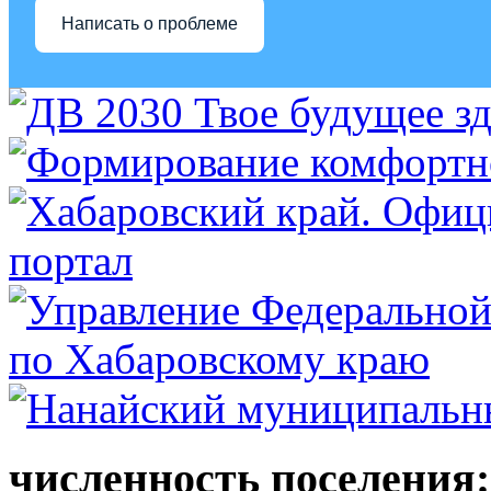
Написать о проблеме
численность поселения: