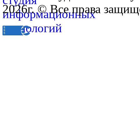
2026г. © Все права защищ