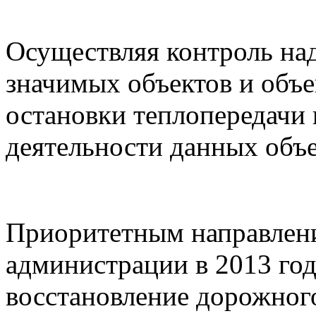
Осуществляя контроль на
значимых объектов и объе
остановки теплопередачи
деятельности данных объ
Приоритетным направлен
администрации в 2013 год
восстановление дорожного