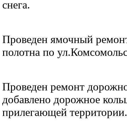
снега.
Проведен ямочный ремонт
полотна по ул.Комсомольск
Проведен ремонт дорожной
добавлено дорожное кольц
прилегающей территории