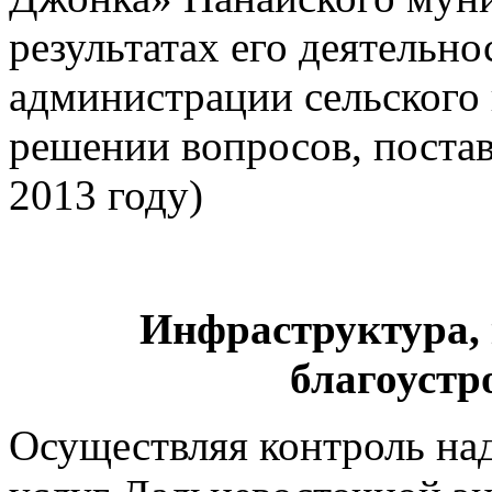
результатах его деятельно
администрации сельского 
решении вопросов, поста
2013 году
)
Инфраструктура,
благоустр
Осуществляя контроль на