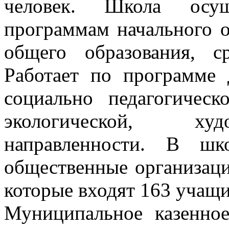
человек. Школа осущ
программам начального о
общего образования, с
Работает по программе 
социально педагогическо
экологической, худ
направленности. В шк
общественные организаци
которые входят 163 учащ
Муниципальное казенное