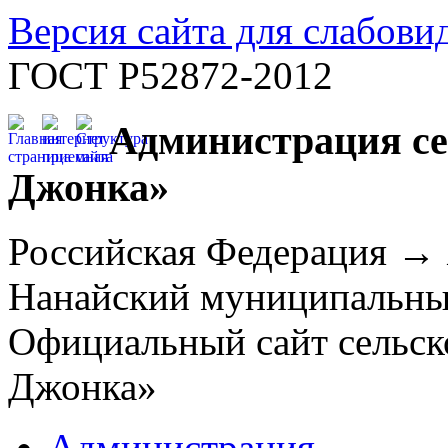
Версия сайта для слабов
ГОСТ Р52872-2012
Администрация се
Джонка»
Российская Федерация →
Нанайский муниципальн
Официальный сайт сельск
Джонка»
Администрация