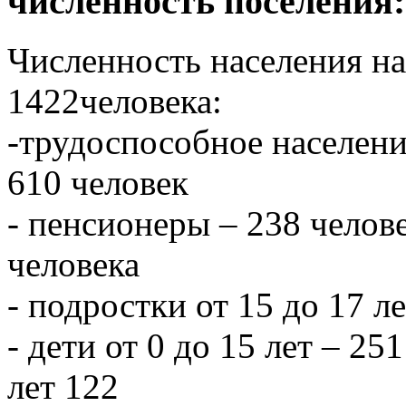
численность поселения:
Численность населения на 
1422человека:
-трудоспособное населени
610 человек
- пенсионеры – 238 челове
человека
- подростки от 15 до 17 л
- дети от 0 до 15 лет – 251
лет 122