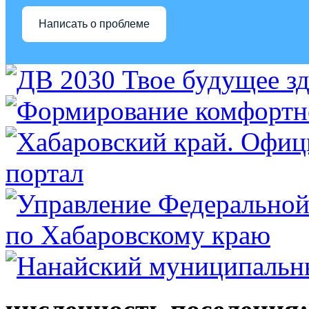
Написать о проблеме