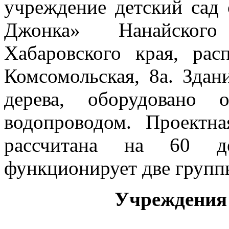
учреждение детский сад 
Джонка» Нанайского
Хабаровского края, ра
Комсомольская, 8а. Здан
дерева, оборудовано 
водопроводом. Проектна
рассчитана на 60 д
функционирует две групп
Учреждения