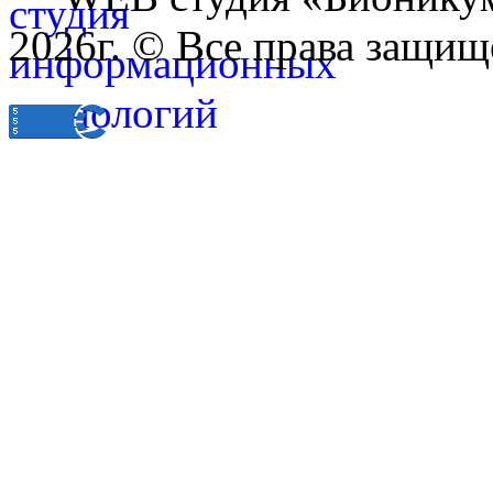
2026г. © Все права защищ