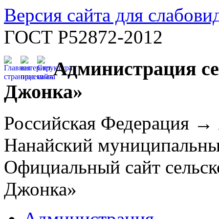
Версия сайта для слабов
ГОСТ Р52872-2012
Администрация се
Джонка»
Российская Федерация →
Нанайский муниципальн
Официальный сайт сельск
Джонка»
Администрация