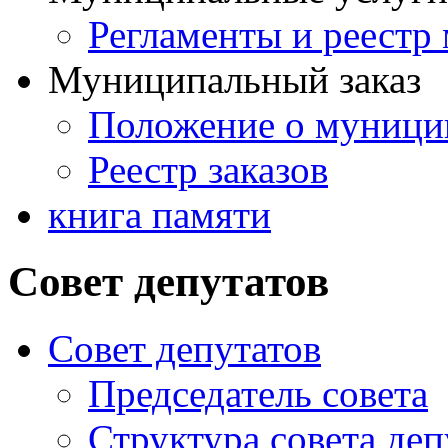
Регламенты и реестр
Муниципальный заказ
Положение о муницип
Реестр заказов
книга памяти
Совет депутатов
Совет депутатов
Председатель совета
Структура совета деп