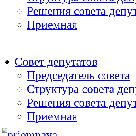
Решения совета депу
Приемная
Совет депутатов
Председатель совета
Структура совета деп
Решения совета депу
Приемная