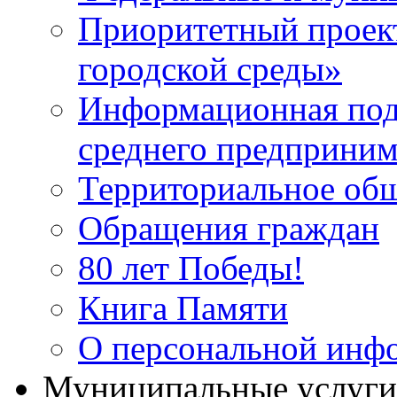
Приоритетный проек
городской среды»
Информационная подд
среднего предприним
Территориальное общ
Обращения граждан
80 лет Победы!
Книга Памяти
О персональной инф
Муниципальные услуги