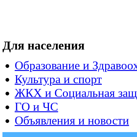
Для населения
Образование и Здравоо
Культура и спорт
ЖКХ и Социальная защ
ГО и ЧС
Объявления и новости