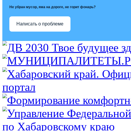
Не убран мусор, яма на дороге, не горит фонарь?
Написать о проблеме