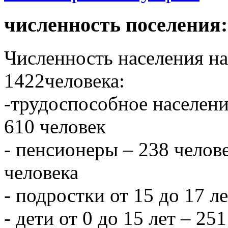
численность поселения:
Численность населения на 
1422человека:
-трудоспособное населени
610 человек
- пенсионеры – 238 челове
человека
- подростки от 15 до 17 л
- дети от 0 до 15 лет – 251