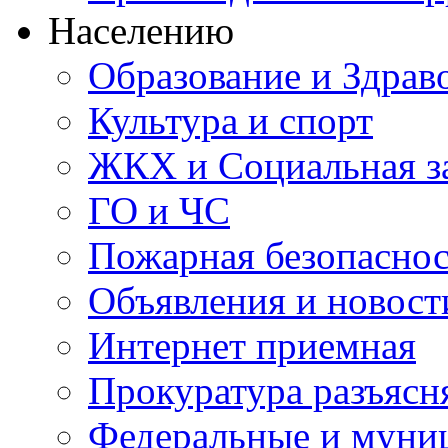
Населению
Образование и Здрав
Культура и спорт
ЖКХ и Социальная з
ГО и ЧС
Пожарная безопаснос
Объявления и новост
Интернет приемная
Прокуратура разъясн
Федеральные и муни