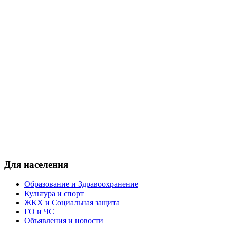
Для населения
Образование и Здравоохранение
Культура и спорт
ЖКХ и Социальная защита
ГО и ЧС
Объявления и новости