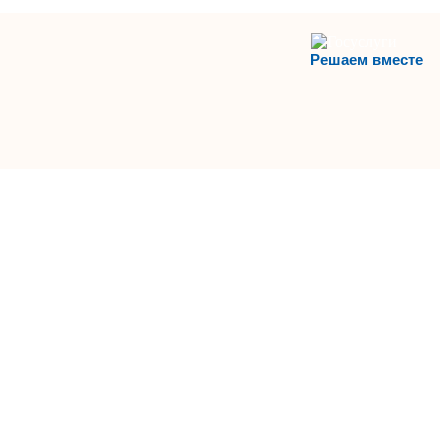
Решаем вместе