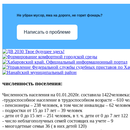
Не убран мусор, яма на дороге, не горит фонарь?
Написать о проблеме
численность поселения:
Численность населения на 01.01.2020г. составила 1422человека:
-трудоспособное население в трудоспособном возрасте – 610 
- пенсионеры – 238 человек, в том числе инвалиды – 62 челове
- подростки от 15 до 17 лет – 39 человек
- дети от 0 до 15 лет – 251 человек, в т. ч. дети от 0 до 7 лет 122
- число неблагополучных семей состоящих на учете – 9
- многодетные семьи 36 ( в них детей 120)