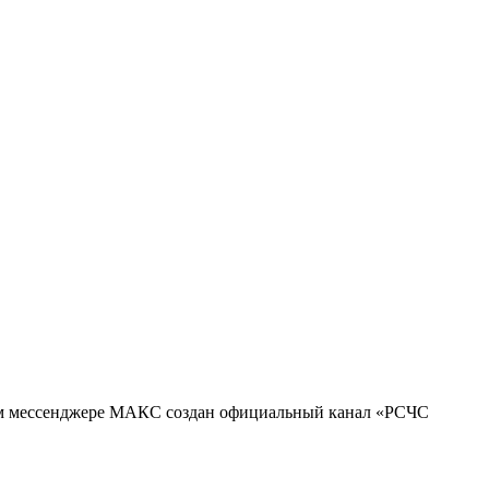
м мессенджере МАКС создан официальный канал «РСЧС