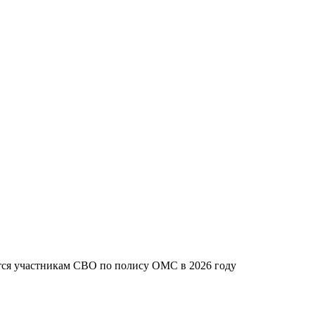
тся участникам СВО по полису ОМС в 2026 году