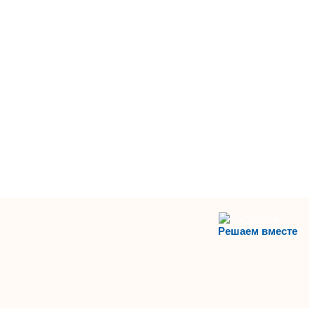
Решаем вместе