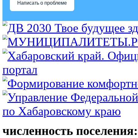
Написать о проблеме
численность поселения: