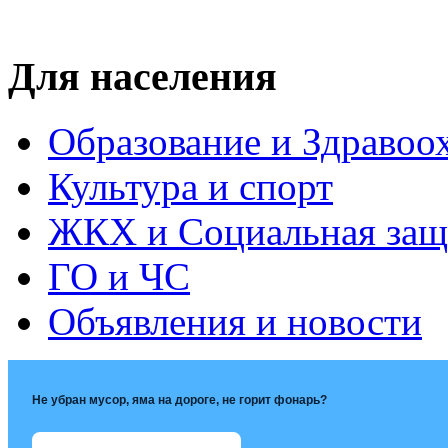
Для населения
Образование и Здравоо
Культура и спорт
ЖКХ и Социальная защ
ГО и ЧС
Объявления и новости
Не убран мусор, яма на дороге, не горит фонарь?