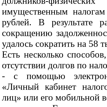
должников-физически
имущественным налогам
рублей. В результате 
сокращению задолженност
удалось сократить на 58 т
Есть несколько способов
отсутствии долгов по нал
- с помощью электро
«Личный кабинет налог
лиц» или его мобильной 