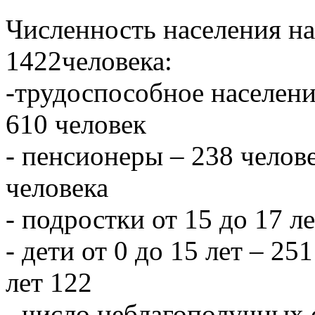
Численность населения на 
1422человека:
-трудоспособное населени
610 человек
- пенсионеры – 238 челове
человека
- подростки от 15 до 17 л
- дети от 0 до 15 лет – 251
лет 122
- число неблагополучных 