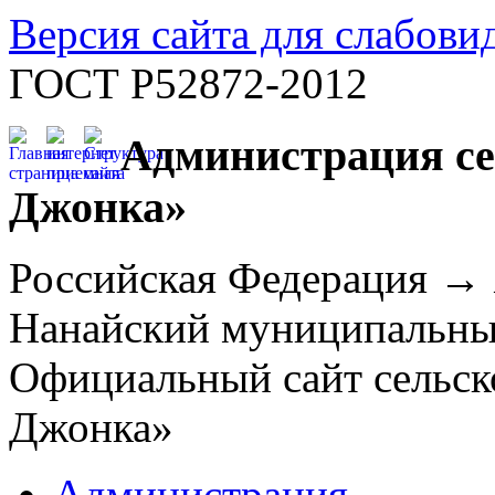
Версия сайта для слабов
ГОСТ Р52872-2012
Администрация се
Джонка»
Российская Федерация →
Нанайский муниципальн
Официальный сайт сельск
Джонка»
Администрация