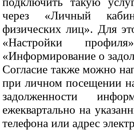
подключить такую услуг
через «Личный кабин
физических лиц». Для эт
«Настройки профи
«Информирование о задо
Согласие также можно на
при личном посещении на
задолженности инфор
ежеквартально на указан
телефона или адрес элект