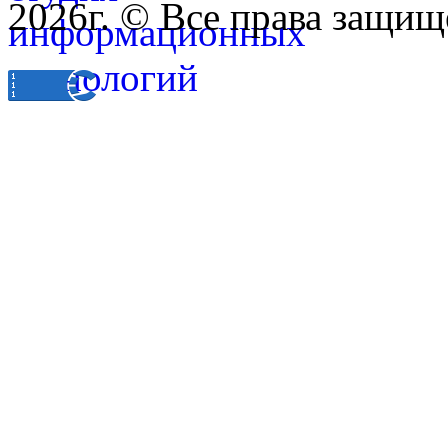
2026г. © Все права защищ