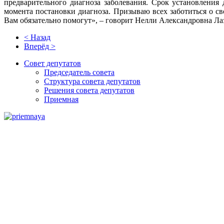
предварительного диагноза заболевания. Срок установлени
момента постановки диагноза. Призываю всех заботиться о с
Вам обязательно помогут», – говорит Нелли Александровна Л
< Назад
Вперёд >
Совет депутатов
Председатель совета
Структура совета депутатов
Решения совета депутатов
Приемная