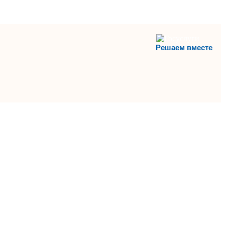
Решаем вместе