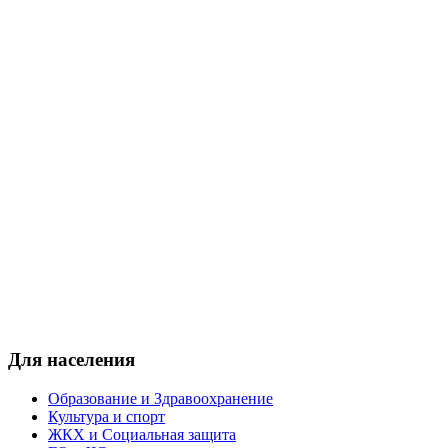
Для населения
Образование и Здравоохранение
Культура и спорт
ЖКХ и Социальная защита