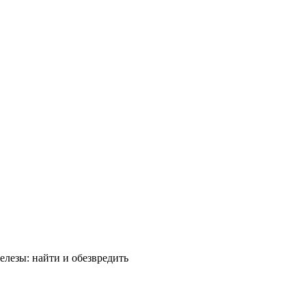
елезы: найти и обезвредить