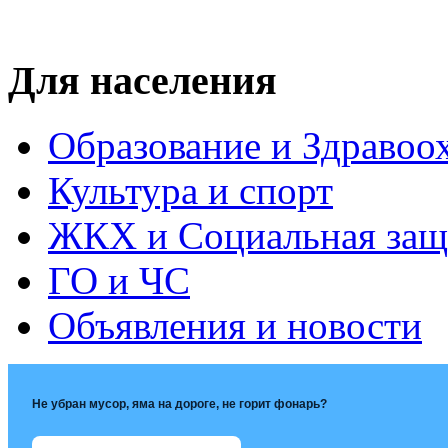
Для населения
Образование и Здравоо
Культура и спорт
ЖКХ и Социальная защ
ГО и ЧС
Объявления и новости
Не убран мусор, яма на дороге, не горит фонарь?