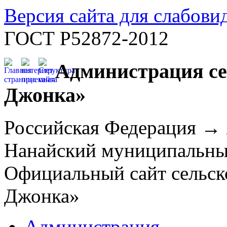
Версия сайта для слабов
ГОСТ Р52872-2012
Администрация се
Джонка»
Российская Федерация →
Нанайский муниципальн
Официальный сайт сельск
Джонка»
Администрация