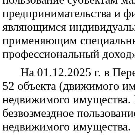
предпринимательства и ф
являющимся индивидуаль
применяющим специальны
профессиональный доход»
На 01.12.2025 г. в Переч
52 объекта (движимого им
недвижимого имущества. 
безвозмездное пользовани
недвижимого имущества.