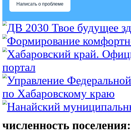
Написать о проблеме
численность поселения: