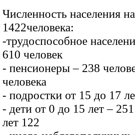
Численность населения на 
1422человека:
-трудоспособное населени
610 человек
- пенсионеры – 238 челове
человека
- подростки от 15 до 17 л
- дети от 0 до 15 лет – 251
лет 122