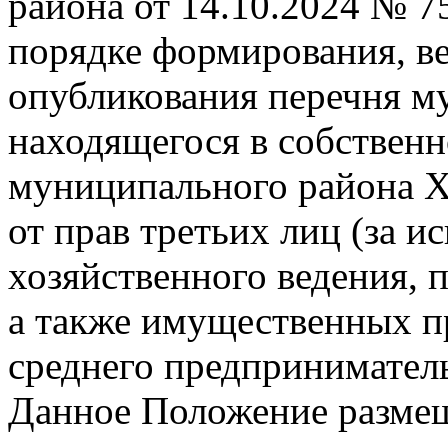
района от 14.10.2024 № 
порядке формирования, ве
опубликования перечня м
находящегося в собствен
муниципального района Х
от прав третьих лиц (за 
хозяйственного ведения, 
а также имущественных пр
среднего предприниматель
Данное Положение размещ