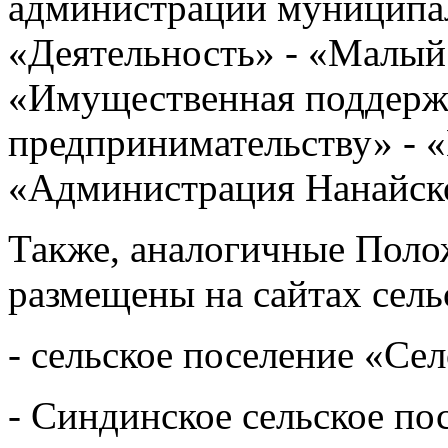
администрации муниципал
«Деятельность» - «Малый 
«Имущественная поддерж
предпринимательству» - 
«Администрация Нанайско
Также, аналогичные Поло
размещены на сайтах сель
- сельское поселение «Се
- Синдинское сельское по