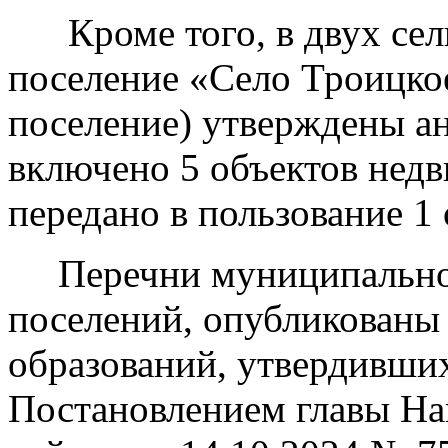
Кроме того, в двух сель
поселение «Село Троицко
поселение) утверждены ан
включено 5 объектов нед
передано в пользование 1
Перечни муниципального
поселений, опубликованы
образований, утвердивших
Постановлением главы На