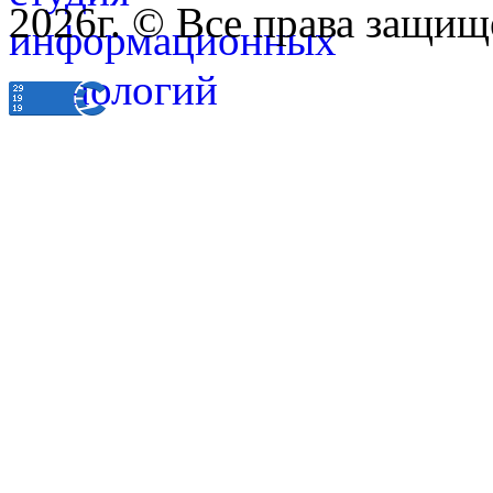
2026г. © Все права защищ