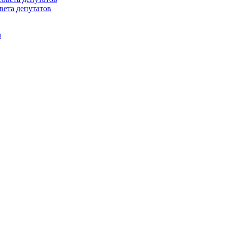
вета депутатов