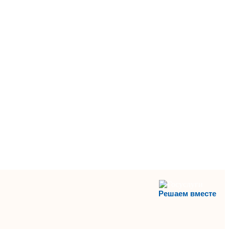
Решаем вместе