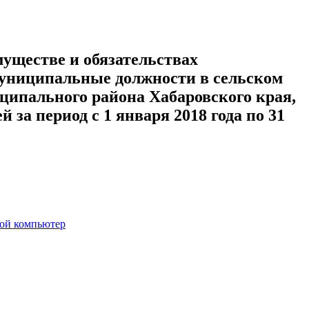
муществе и обязательствах
униципальные должности в сельском
ипального района Хабаровского края,
 за период с 1 января 2018 года по 31
вой компьютер