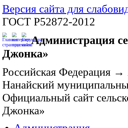
Версия сайта для слабов
ГОСТ Р52872-2012
Администрация се
Джонка»
Российская Федерация →
Нанайский муниципальн
Официальный сайт сельск
Джонка»
Администрация