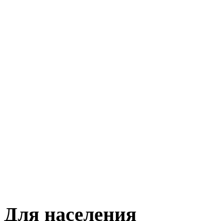
Для населения