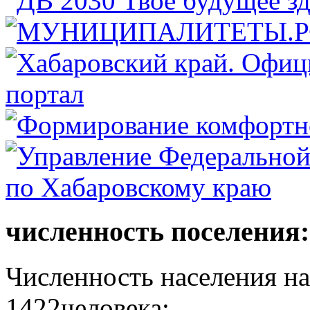
численность поселения:
Численность населения на 
1422человека: