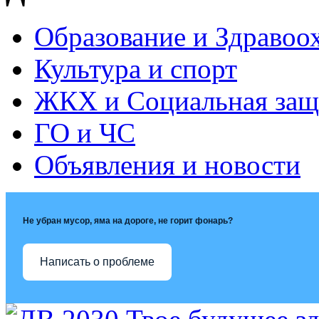
Образование и Здравоо
Культура и спорт
ЖКХ и Социальная защ
ГО и ЧС
Объявления и новости
Не убран мусор, яма на дороге, не горит фонарь?
Написать о проблеме