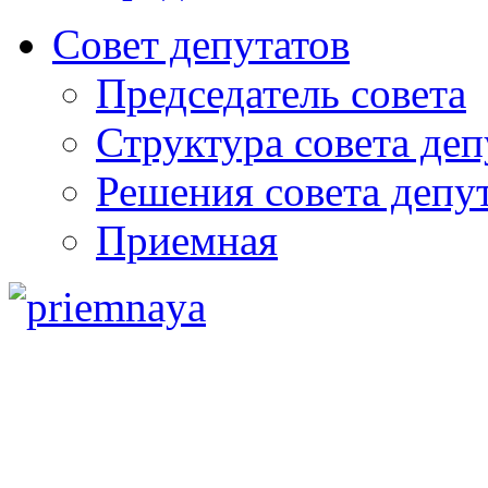
Совет депутатов
Председатель совета
Структура совета деп
Решения совета депу
Приемная