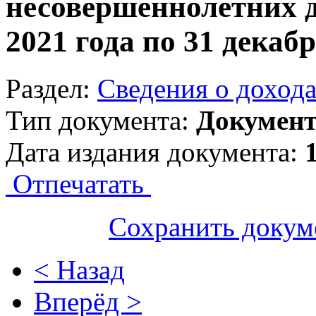
несовершеннолетних де
2021 года по 31 декабр
Раздел:
Сведения о доход
Тип документа:
Докумен
Дата издания документа:
Отпечатать
Сохранить докум
< Назад
Вперёд >