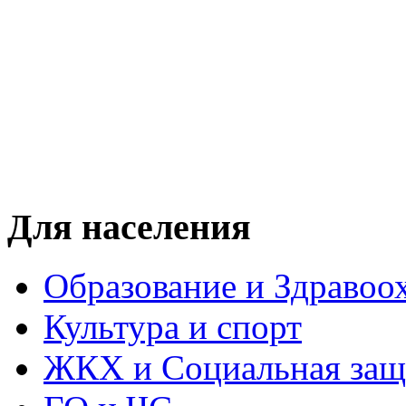
Для населения
Образование и Здравоо
Культура и спорт
ЖКХ и Социальная защ