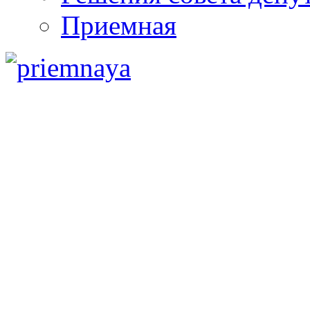
Приемная