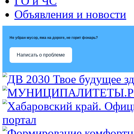
ГО и ЧС
Объявления и новости
Не убран мусор, яма на дороге, не горит фонарь?
Написать о проблеме