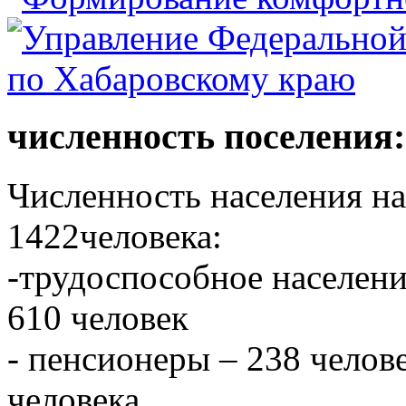
численность поселения:
Численность населения на 
1422человека:
-трудоспособное населени
610 человек
- пенсионеры – 238 челове
человека