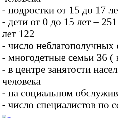
- подростки от 15 до 17 л
- дети от 0 до 15 лет – 251
лет 122
- число неблагополучных 
- многодетные семьи 36 ( 
- в центре занятости насе
человека
- на социальном обслужив
- число специалистов по 