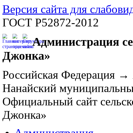
Версия сайта для слабов
ГОСТ Р52872-2012
Администрация се
Джонка»
Российская Федерация →
Нанайский муниципальн
Официальный сайт сельск
Джонка»
Администрация