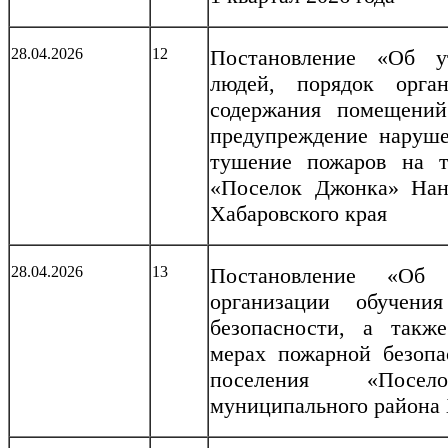
28.04.2026
12
Постановление «Об у
людей, порядок орга
содержания помещений
предупреждение наруше
тушение пожаров на т
«Поселок Джонка» Нан
Хабаровского края
28.04.2026
13
Постановление «Об
организации обучени
безопасности, а такж
мерах пожарной безопа
поселения «Посе
муниципального района 