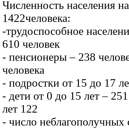
Численность населения на 
1422человека:
-трудоспособное населени
610 человек
- пенсионеры – 238 челове
человека
- подростки от 15 до 17 л
- дети от 0 до 15 лет – 251
лет 122
- число неблагополучных 