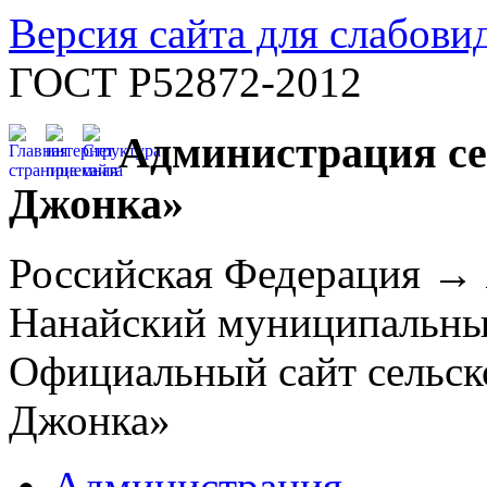
Версия сайта для слабов
ГОСТ Р52872-2012
Администрация се
Джонка»
Российская Федерация →
Нанайский муниципальн
Официальный сайт сельск
Джонка»
Администрация