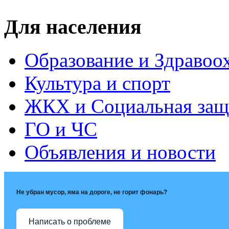
Для населения
Образование и Здравоо
Культура и спорт
ЖКХ и Социальная защ
ГО и ЧС
Объявления и новости
Не убран мусор, яма на дороге, не горит фонарь?
Написать о проблеме