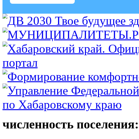
численность поселения: