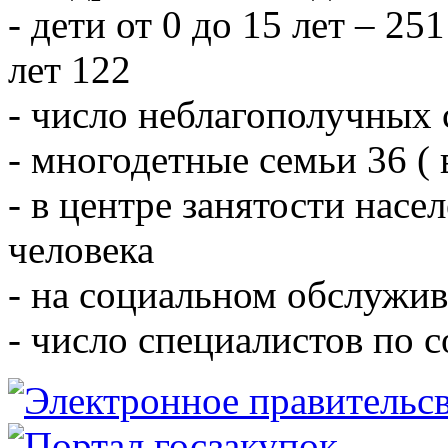
- дети от 0 до 15 лет – 251
лет 122
- число неблагополучных 
- многодетные семьи 36 ( 
- в центре занятости насе
человека
- на социальном обслужив
- число специалистов по 