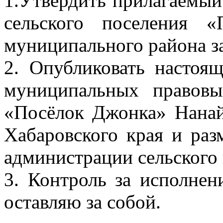
1.Утвердить прилагаемый
сельского поселения 
муниципального района за
2. Опубликовать настоя
муниципальных правовы
«Посёлок Джонка» Нанай
Хабаровского края и раз
администрации сельского 
3. Контроль за исполнен
оставляю за собой.