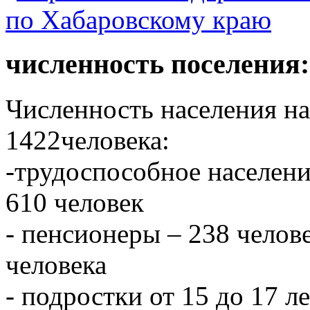
численность поселения:
Численность населения на 
1422человека:
-трудоспособное населени
610 человек
- пенсионеры – 238 челове
человека
- подростки от 15 до 17 л