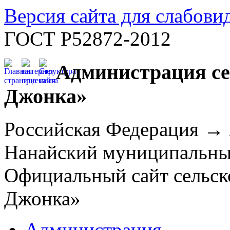
Версия сайта для слабов
ГОСТ Р52872-2012
Администрация се
Джонка»
Российская Федерация →
Нанайский муниципальн
Официальный сайт сельск
Джонка»
Администрация