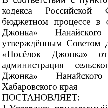
кодекса Российской 
бюджетном процессе в 
Джонка» Нанайского
утверждённым Советом д
«Посёлок Джонка» о
администрация сельск
Джонка» Нанайского
Хабаровского края
ПОСТАНОВЛЯЕТ: