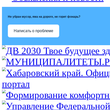
Не убран мусор, яма на дороге, не горит фонарь?
Написать о проблеме