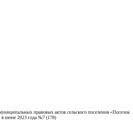
муниципальных правовых актов сельского поселения «Поселок
в июне 2023 года №7 (178)