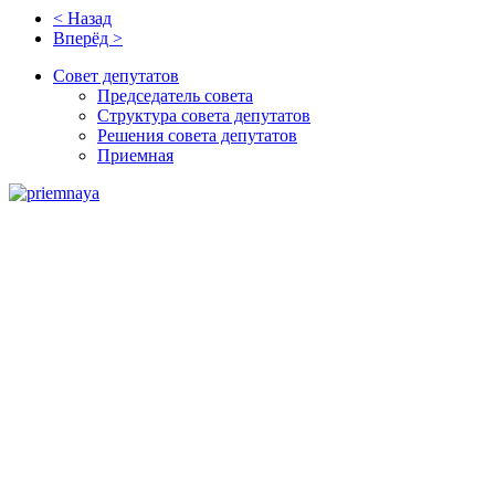
< Назад
Вперёд >
Совет депутатов
Председатель совета
Структура совета депутатов
Решения совета депутатов
Приемная