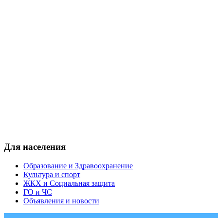
Для населения
Образование и Здравоохранение
Культура и спорт
ЖКХ и Социальная защита
ГО и ЧС
Объявления и новости