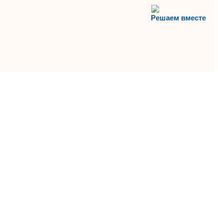
Решаем вместе