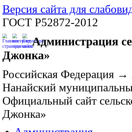
Версия сайта для слабов
ГОСТ Р52872-2012
Администрация се
Джонка»
Российская Федерация →
Нанайский муниципальн
Официальный сайт сельск
Джонка»
Администрация