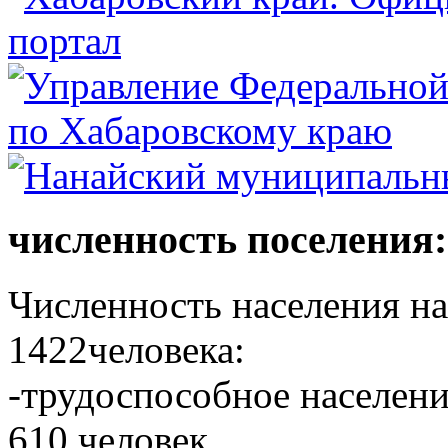
численность поселения:
Численность населения на 
1422человека:
-трудоспособное населени
610 человек