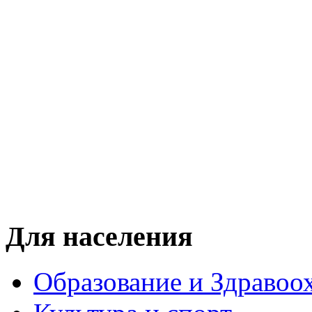
Для населения
Образование и Здравоо