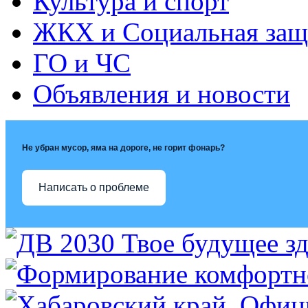
Культура и спорт
ЖКХ и Социальная защ
ГО и ЧС
Объявления и новости
Не убран мусор, яма на дороге, не горит фонарь?
Написать о проблеме