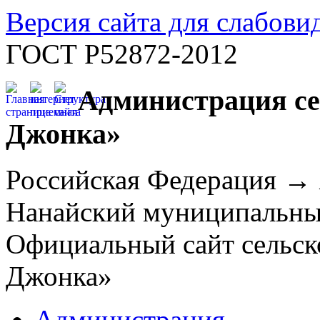
Версия сайта для слабов
ГОСТ Р52872-2012
Администрация се
Джонка»
Российская Федерация →
Нанайский муниципальн
Официальный сайт сельск
Джонка»
Администрация