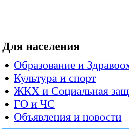
Для населения
Образование и Здравоо
Культура и спорт
ЖКХ и Социальная защ
ГО и ЧС
Объявления и новости