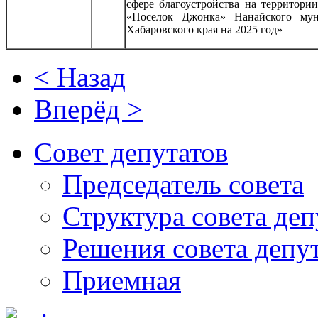
сфере благоустройства на территории
«Поселок Джонка» Нанайского мун
Хабаровского края на 2025 год»
< Назад
Вперёд >
Совет депутатов
Председатель совета
Структура совета деп
Решения совета депу
Приемная