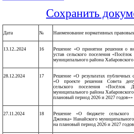
Сохранить докум
Дата
№
Наименование нормативных правовых
13.12..2024
16
Решение «О принятии решения о в
устав сельского поселения «Посёло
муниципального района Хабаровского
28.12.2024
17
Решение «О результатах публичных 
«О проекте решения Совета деп
сельского поселения «Посёлок Д
муниципального района Хабаровского 
плановый период 2026 и 2027 годов»»
27.11.2024
18
Решение «О бюджете сельского п
Джонка» Нанайского муниципального 
на плановый период 2026 и 2027 годо