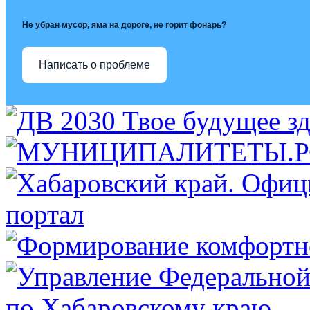
Не убран мусор, яма на дороге, не горит фонарь?
Написать о проблеме