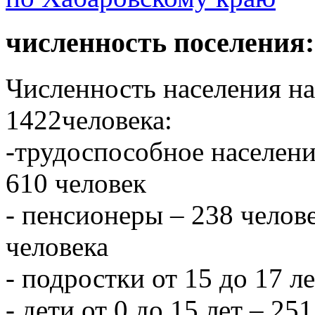
численность поселения:
Численность населения на 
1422человека:
-трудоспособное населени
610 человек
- пенсионеры – 238 челове
человека
- подростки от 15 до 17 л
- дети от 0 до 15 лет – 251