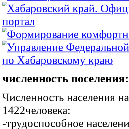
численность поселения:
Численность населения на 
1422человека:
-трудоспособное населени