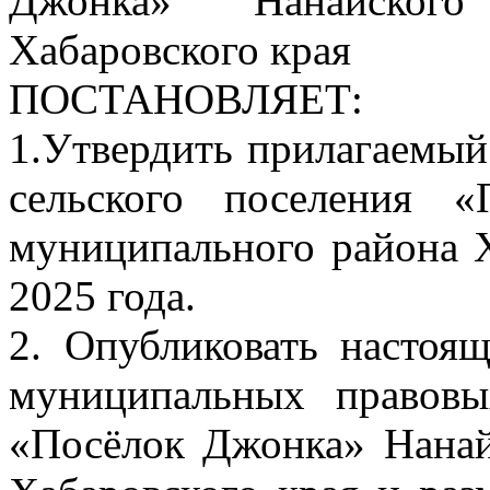
Джонка» Нанайского
Хабаровского края
ПОСТАНОВЛЯЕТ:
1.Утвердить прилагаемый
сельского поселения 
муниципального района Х
2025 года.
2. Опубликовать настоя
муниципальных правовы
«Посёлок Джонка» Нанай