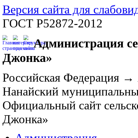
Версия сайта для слабов
ГОСТ Р52872-2012
Администрация се
Джонка»
Российская Федерация →
Нанайский муниципальн
Официальный сайт сельск
Джонка»
Администрация