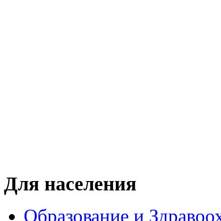
Для населения
Образование и Здравоо