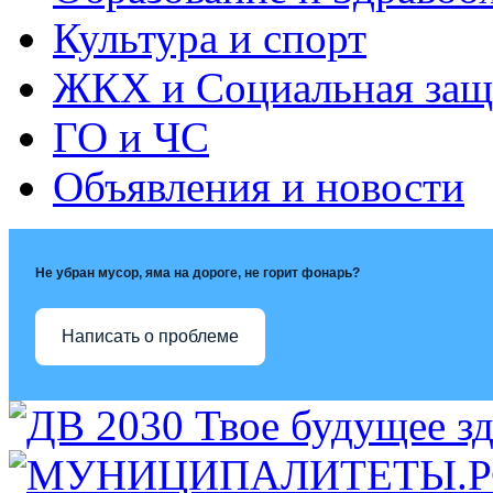
Культура и спорт
ЖКХ и Социальная защ
ГО и ЧС
Объявления и новости
Не убран мусор, яма на дороге, не горит фонарь?
Написать о проблеме