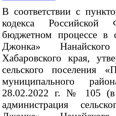
В соответствии с пункт
кодекса Российской 
бюджетном процессе в 
Джонка» Нанайского
Хабаровского края, утв
сельского поселения «
муниципального райо
28.02.2022 г. № 105 (в
администрация сельск