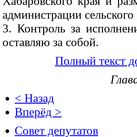
Хабаровского края и раз
администрации сельского 
3. Контроль за исполнен
оставляю за собой.
Полный текст д
Глав
< Назад
Вперёд >
Совет депутатов