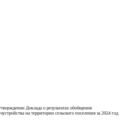
тверждении Доклада о результатах обобщения
стройства на территории сельского поселения за 2024 год