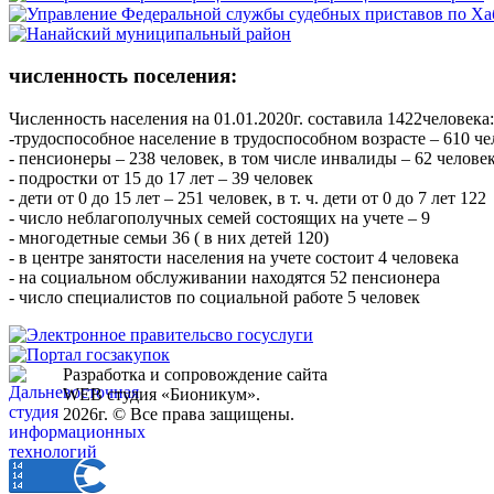
численность поселения:
Численность населения на 01.01.2020г. составила 1422человека:
-трудоспособное население в трудоспособном возрасте – 610 
- пенсионеры – 238 человек, в том числе инвалиды – 62 челове
- подростки от 15 до 17 лет – 39 человек
- дети от 0 до 15 лет – 251 человек, в т. ч. дети от 0 до 7 лет 122
- число неблагополучных семей состоящих на учете – 9
- многодетные семьи 36 ( в них детей 120)
- в центре занятости населения на учете состоит 4 человека
- на социальном обслуживании находятся 52 пенсионера
- число специалистов по социальной работе 5 человек
Разработка и сопровождение сайта
WEB студия «Бионикум».
2026г. © Все права защищены.