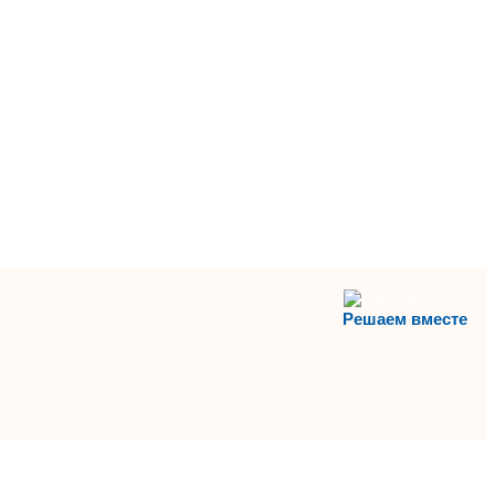
Решаем вместе