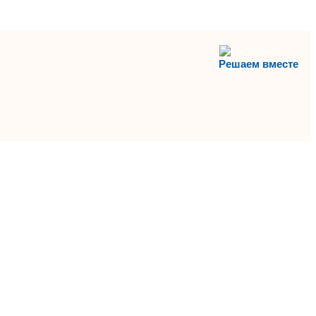
Решаем вместе