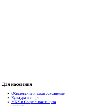
Для населения
Образование и Здравоохранение
Культура и спорт
ЖКХ и Социальная защита