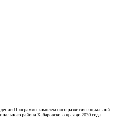
ждении Программы комплексного развития социальной
пального района Хабаровского края до 2030 года