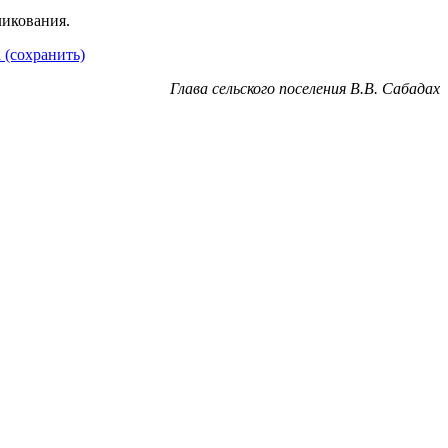
ликования.
 (сохранить)
Глава сельского поселения В.В. Сабадах