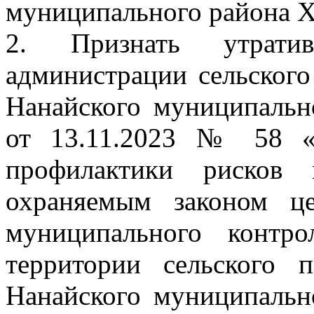
муниципального района Ха
2. Признать утрати
администрации сельског
Нанайского муниципальн
от 13.11.2023 № 58 «
профилактики рисков 
охраняемым законом ц
муниципального контро
территории сельского 
Нанайского муниципальн