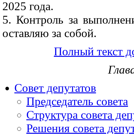
2025 года.
5. Контроль за выполнен
оставляю за собой.
Полный текст д
Глав
Совет депутатов
Председатель совета
Структура совета деп
Решения совета депу