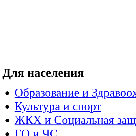
Для населения
Образование и Здравоо
Культура и спорт
ЖКХ и Социальная защ
ГО и ЧС