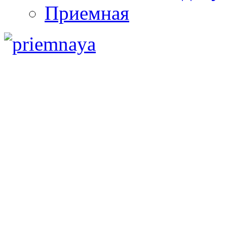
Приемная