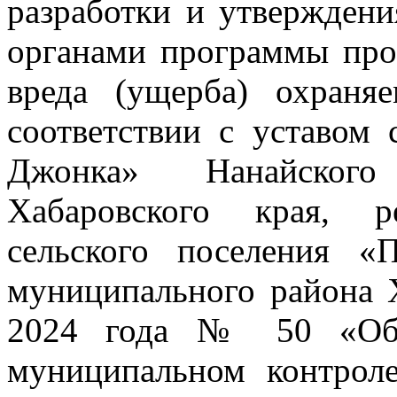
разработки и утвержден
органами программы про
вреда (ущерба) охраня
соответствии с уставом 
Джонка» Нанайского
Хабаровского края, р
сельского поселения «
муниципального района 
2024 года № 50 «Об 
муниципальном контроле