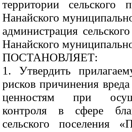
территории сельского 
Нанайского муниципально
администрация сельског
Нанайского муниципально
ПОСТАНОВЛЯЕТ:
1. Утвердить прилагае
рисков причинения вреда
ценностям при осуще
контроля в сфере бла
сельского поселения «