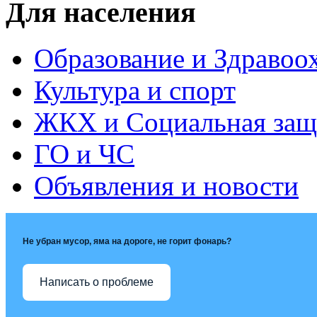
Для населения
Образование и Здравоо
Культура и спорт
ЖКХ и Социальная защ
ГО и ЧС
Объявления и новости
Не убран мусор, яма на дороге, не горит фонарь?
Написать о проблеме