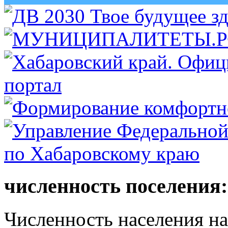
численность поселения:
Численность населения на 