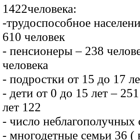
1422человека:
-трудоспособное населени
610 человек
- пенсионеры – 238 челове
человека
- подростки от 15 до 17 л
- дети от 0 до 15 лет – 251
лет 122
- число неблагополучных 
- многодетные семьи 36 ( 