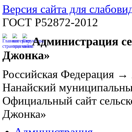
Версия сайта для слабов
ГОСТ Р52872-2012
Администрация се
Джонка»
Российская Федерация →
Нанайский муниципальн
Официальный сайт сельск
Джонка»
Администрация