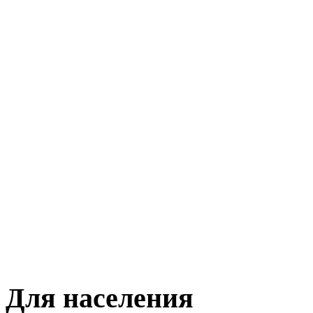
Для населения