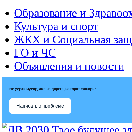
Образование и Здравоо
Культура и спорт
ЖКХ и Социальная защ
ГО и ЧС
Объявления и новости
Не убран мусор, яма на дороге, не горит фонарь?
Написать о проблеме