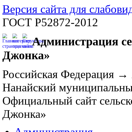
Версия сайта для слабов
ГОСТ Р52872-2012
Администрация се
Джонка»
Российская Федерация →
Нанайский муниципальн
Официальный сайт сельск
Джонка»
Администрация