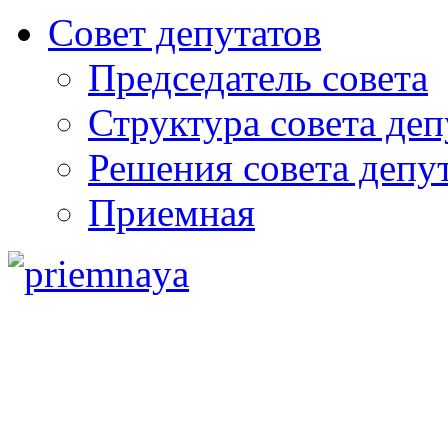
Совет депутатов
Председатель совета
Структура совета деп
Решения совета депу
Приемная