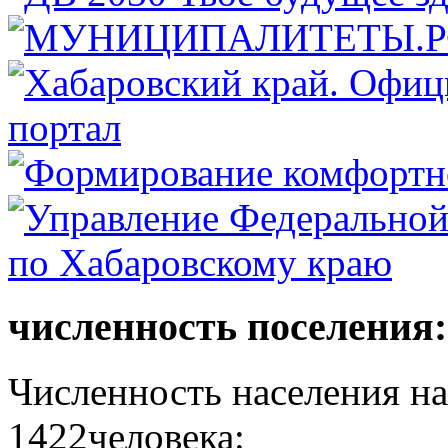
численность поселения:
Численность населения на 
1422человека: