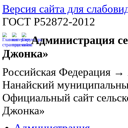
Версия сайта для слабов
ГОСТ Р52872-2012
Администрация се
Джонка»
Российская Федерация →
Нанайский муниципальн
Официальный сайт сельск
Джонка»
Администрация