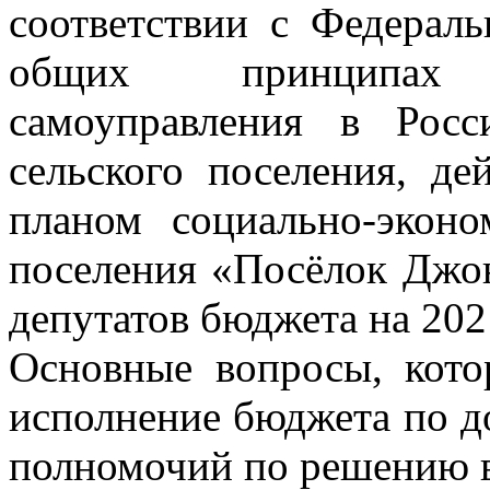
соответствии с Федера
общих принципах 
самоуправления в Росс
сельского поселения, де
планом социально-эконо
поселения «Посёлок Джо
депутатов бюджета на 202
Основные вопросы, кото
исполнение бюджета по д
полномочий по решению в