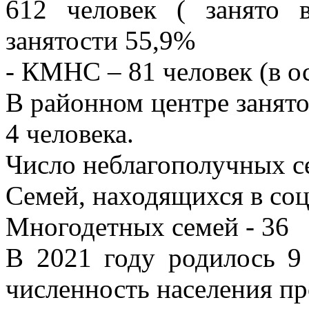
612 человек ( занято 
занятости 55,9%
- КМНС – 81 человек (в 
В районном центре занято
4 человека.
Число неблагополучных се
Семей, находящихся в со
Многодетных семей - 36
В 2021 году родилось 9
численность населения пр