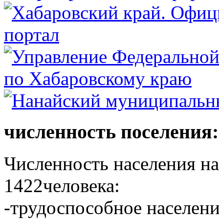
численность поселения:
Численность населения на 
1422человека:
-трудоспособное населени