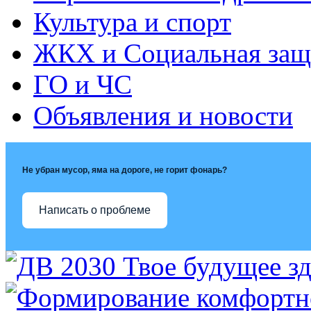
Культура и спорт
ЖКХ и Социальная защ
ГО и ЧС
Объявления и новости
Не убран мусор, яма на дороге, не горит фонарь?
Написать о проблеме