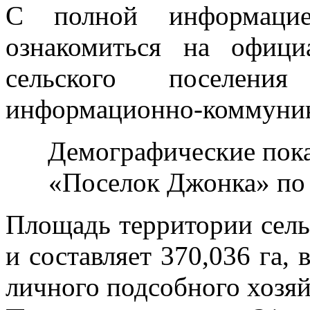
С полной информаци
ознакомиться на офици
сельского поселен
информационно-коммуник
Демографические пока
«Поселок Джонка» по с
Площадь территории сель
и составляет 370,036 га, 
личного подсобного хозяй