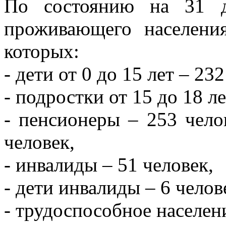
По состоянию на 31 д
проживающего населения
которых:
- дети от 0 до 15 лет – 23
- подростки от 15 до 18 ле
- пенсионеры – 253 чело
человек,
- инвалиды – 51 человек,
- дети инвалиды – 6 челов
- трудоспособное населен