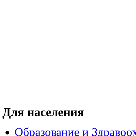
Для населения
Образование и Здравоо