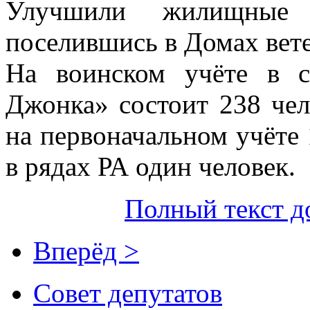
Улучшили жилищные 
поселившись в Домах вет
На воинском учёте в с
Джонка» состоит 238 чел
на первоначальном учёте 
в рядах РА один человек.
Полный текст д
Вперёд >
Совет депутатов