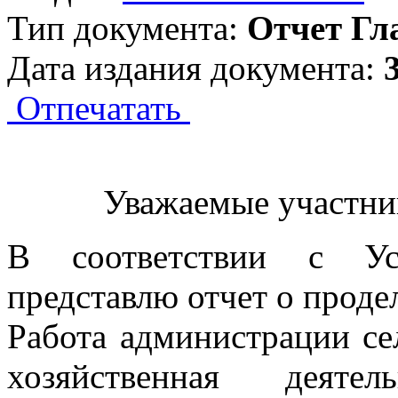
Тип документа:
Отчет Гл
Дата издания документа:
Отпечатать
Уважаемые участни
В соответствии с Уст
представлю отчет о продел
Работа администрации се
хозяйственная деяте