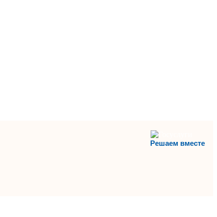
Решаем вместе