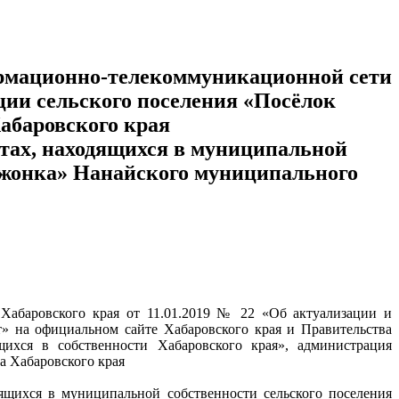
рмационно-телекоммуникационной сети
ии сельского поселения «Посёлок
абаровского края
ектах, находящихся в муниципальной
Джонка» Нанайского муниципального
Хабаровского края от 11.01.2019 № 22 «Об актуализации и
 на официальном сайте Хабаровского края и Правительства
щихся в собственности Хабаровского края», администрация
а Хабаровского края
ящихся в муниципальной собственности сельского поселения