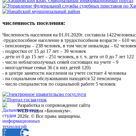
численность поселения:
Численность населения на 01.01.2020г. составила 1422человека:
-трудоспособное население в трудоспособном возрасте – 610 
- пенсионеры – 238 человек, в том числе инвалиды – 62 челове
- подростки от 15 до 17 лет – 39 человек
- дети от 0 до 15 лет – 251 человек, в т. ч. дети от 0 до 7 лет 122
- число неблагополучных семей состоящих на учете – 9
- многодетные семьи 36 ( в них детей 120)
- в центре занятости населения на учете состоит 4 человека
- на социальном обслуживании находятся 52 пенсионера
- число специалистов по социальной работе 5 человек
Разработка и сопровождение сайта
WEB студия «Бионикум».
2026г. © Все права защищены.