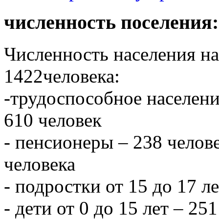
численность поселения:
Численность населения на 
1422человека:
-трудоспособное населени
610 человек
- пенсионеры – 238 челове
человека
- подростки от 15 до 17 л
- дети от 0 до 15 лет – 251