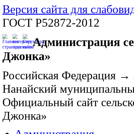
Версия сайта для слабов
ГОСТ Р52872-2012
Администрация се
Джонка»
Российская Федерация →
Нанайский муниципальн
Официальный сайт сельск
Джонка»
Администрация