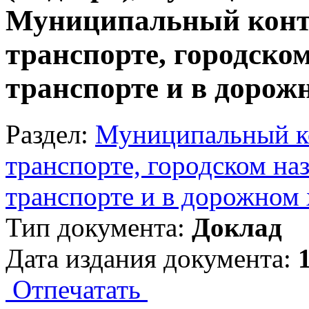
Муниципальный конт
транспорте, городско
транспорте и в дорож
Раздел:
Муниципальный к
транспорте, городском на
транспорте и в дорожном 
Тип документа:
Доклад
Дата издания документа:
Отпечатать