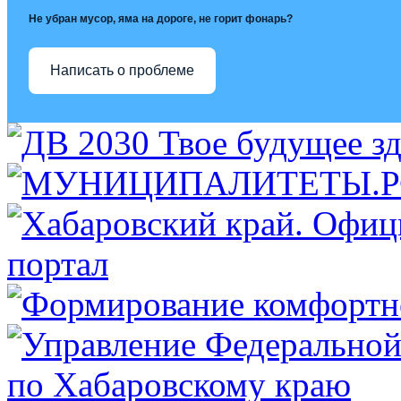
Не убран мусор, яма на дороге, не горит фонарь?
Написать о проблеме