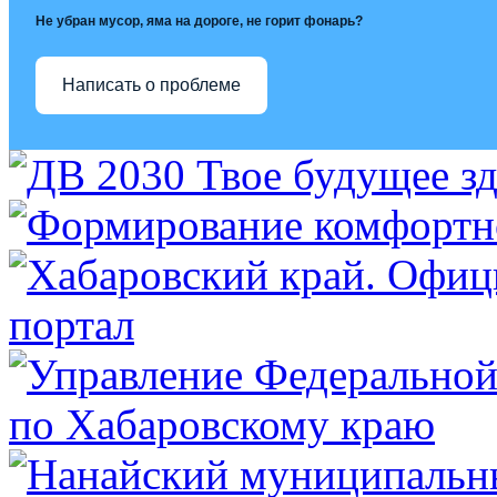
Не убран мусор, яма на дороге, не горит фонарь?
Написать о проблеме