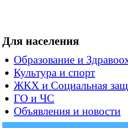
Для населения
Образование и Здравоо
Культура и спорт
ЖКХ и Социальная защ
ГО и ЧС
Объявления и новости