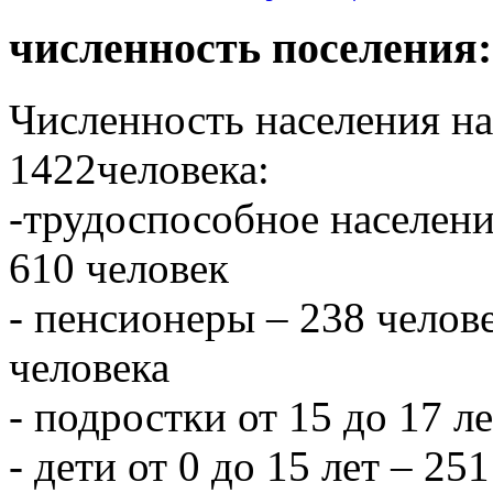
численность поселения:
Численность населения на 
1422человека:
-трудоспособное населени
610 человек
- пенсионеры – 238 челове
человека
- подростки от 15 до 17 л
- дети от 0 до 15 лет – 251