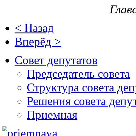
Глав
< Назад
Вперёд >
Совет депутатов
Председатель совета
Структура совета деп
Решения совета депу
Приемная