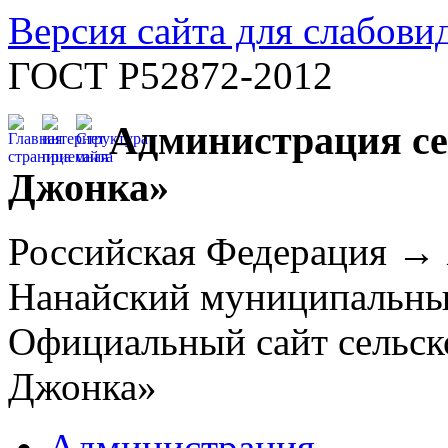
Версия сайта для слабов
ГОСТ Р52872-2012
Администрация се
Джонка»
Российская Федерация →
Нанайский муниципальн
Официальный сайт сельск
Джонка»
Администрация