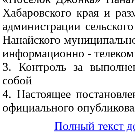
Хабаровского края и раз
администрации сельског
Нанайского муниципально
информационно - телеком
3. Контроль за выполне
собой
4. Настоящее постановле
официального опубликова
Полный текст д