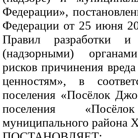
Федерации», постановлен
Федерации от 25 июня 2
Правил разработки и 
(надзорными) органам
рисков причинения вреда
ценностям», в соотве
поселения «Посёлок Джо
поселения «Посёл
муниципального района Х
ПОСТАНОВЛЯЕТ: