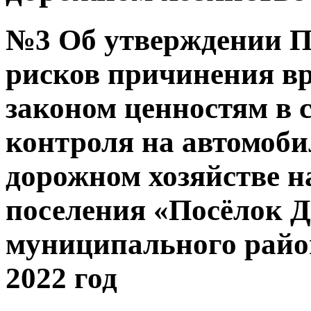
№3 Об утверждении 
рисков причинения в
законом ценностям в 
контроля на автомоби
дорожном хозяйстве н
поселения «Посёлок 
муниципального райо
2022 год