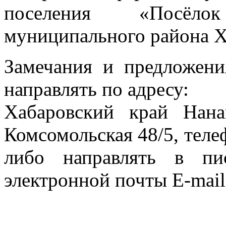
поселения «Посёл
муниципального района Ха
Замечания и предложени
направлять по адресу:
Хабаровский край Нан
Комсомольская 48/5, тел
либо направлять в пи
электронной почты E-mai