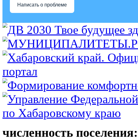
Написать о проблеме
численность поселения: