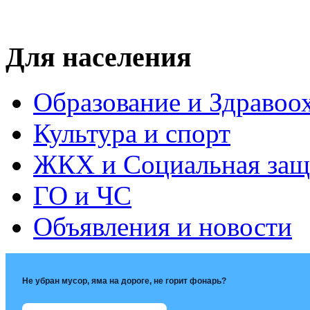
Для населения
Образование и Здравоо
Культура и спорт
ЖКХ и Социальная защ
ГО и ЧС
Объявления и новости
Не убран мусор, яма на дороге, не горит фонарь?