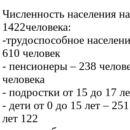
Численность населения на 
1422человека:
-трудоспособное населени
610 человек
- пенсионеры – 238 челове
человека
- подростки от 15 до 17 л
- дети от 0 до 15 лет – 251
лет 122