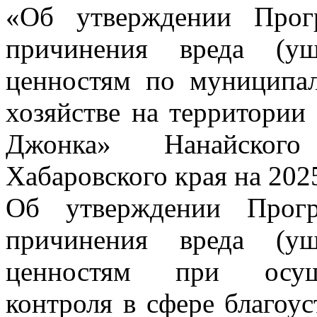
«Об утверждении Прог
причинения вреда (ущ
ценностям по муниципа
хозяйстве на территории
Джонка» Нанайского
Хабаровского края на 202
Об утверждении Прогр
причинения вреда (ущ
ценностям при осуще
контроля в сфере благоус