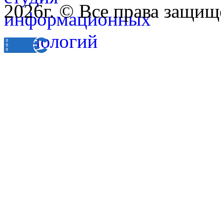
2026г. © Все права защищ