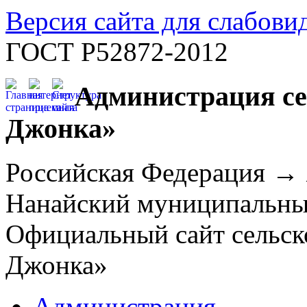
Версия сайта для слабов
ГОСТ Р52872-2012
Администрация се
Джонка»
Российская Федерация →
Нанайский муниципальн
Официальный сайт сельск
Джонка»
Администрация