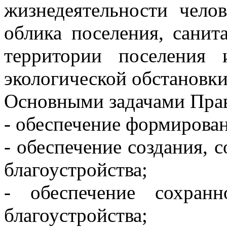
жизнедеятельности челов
облика поселения, санит
территории поселения 
экологической обстановки
Основными задачами Прав
- обеспечение формирован
- обеспечение создания, 
благоустройства;
- обеспечение сохран
благоустройства;