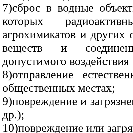
7)сброс в водные объек
которых радиоактивн
агрохимикатов и других 
веществ и соединен
допустимого воздействия 
8)отправление естестве
общественных местах;
9)повреждение и загрязн
др.);
10)повреждение или загря