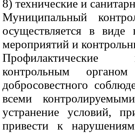
8) технические и санитар
Муниципальный контро
осуществляется в виде 
мероприятий и контрольн
Профилактические 
контрольным органом
добросовестного соблюд
всеми контролируемым
устранение условий, п
привести к нарушениям