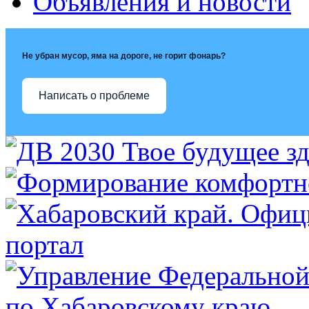
Объявления и новости
Не убран мусор, яма на дороге, не горит фонарь?
Написать о проблеме