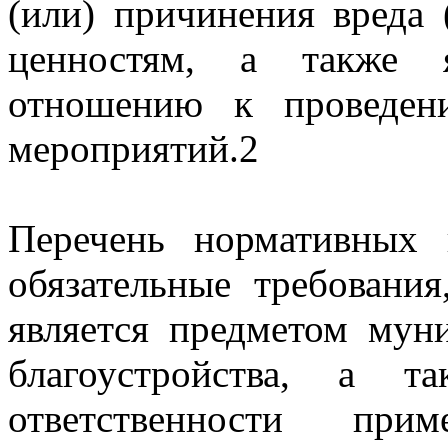
(или) причинения вреда
ценностям, а также 
отношению к проведен
мероприятий.2
Перечень нормативных 
обязательные требовани
является предметом мун
благоустройства, а 
ответственности пр