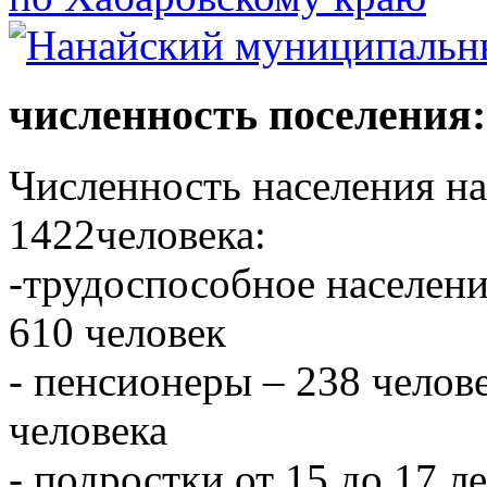
численность поселения:
Численность населения на 
1422человека:
-трудоспособное населени
610 человек
- пенсионеры – 238 челове
человека
- подростки от 15 до 17 л