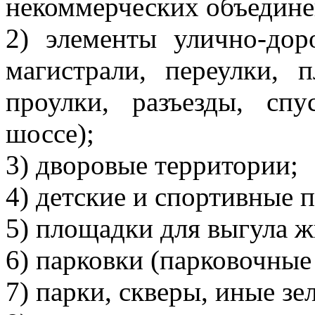
некоммерческих объедине
2) элементы улично-дор
магистрали, переулки, 
проулки, разъезды, спу
шоссе);
3) дворовые территории;
4) детские и спортивные 
5) площадки для выгула 
6) парковки (парковочные 
7) парки, скверы, иные зе