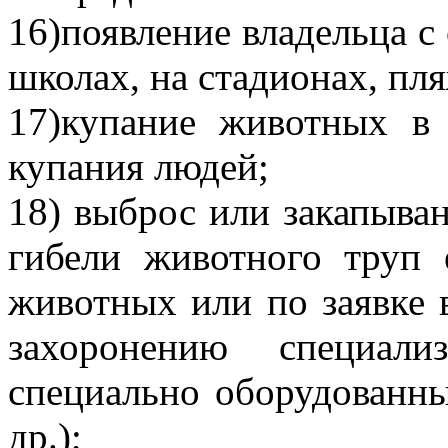
16)появление владельца с 
школах, на стадионах, пля
17)купание животных в 
купания людей;
18) выброс или закапыва
гибели животного труп 
животных или по заявке 
захоронению специали
специально оборудованны
др.);