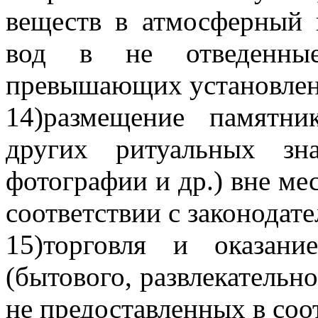
веществ в атмосферный 
вод в не отведенны
превышающих установле
14)размещение памятн
других ритуальных зн
фотографии и др.) вне мес
соответствии с законодате
15)торговля и оказан
(бытового, развлекательно
не предоставленных в соо