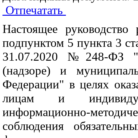
Отпечатать
Настоящее руководство 
подпунктом 5 пункта 3 ст
31.07.2020 №248-ФЗ "
(надзоре) и муниципал
Федерации" в целях ока
лицам и индивидуа
информационно-методич
соблюдения обязательн