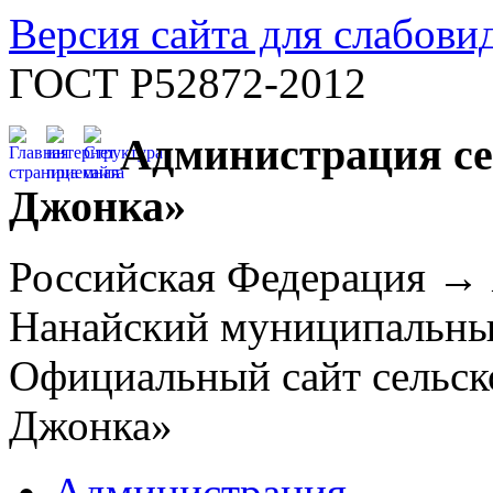
Версия сайта для слабов
ГОСТ Р52872-2012
Администрация се
Джонка»
Российская Федерация →
Нанайский муниципальн
Официальный сайт сельск
Джонка»
Администрация