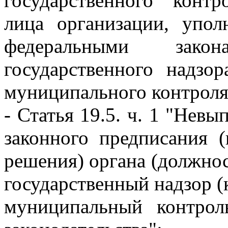
государственного контр
лица организации, упол
федеральными зако
государственного надзо
муниципального контроля
- Статья 19.5. ч. 1 "Нев
законного предписания (
решения) органа (должно
государственный надзор (
муниципальный контрол