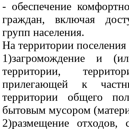
- обеспечение комфортн
граждан, включая дос
групп населения.
На территории поселения 
1)загромождение и (и
территории, террито
прилегающей к частн
территории общего пол
бытовым мусором (матери
2)размещение отходов, 