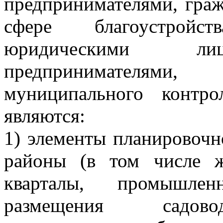
предпринимателями, гра
сфере благоустройс
юридическими лиц
предпринимателями
муниципального контро
являются:
1) элементы планировочн
районы (в том числе 
кварталы, промышлен
размещения садовод