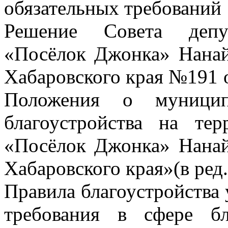
обязательных требований
Решение Совета депут
«Посёлок Джонка» Нанай
Хабаровского края №191 
Положения о муницип
благоустройства на тер
«Посёлок Джонка» Нанай
Хабаровского края»(в ред
Правила благоустройства
требования в сфере бл