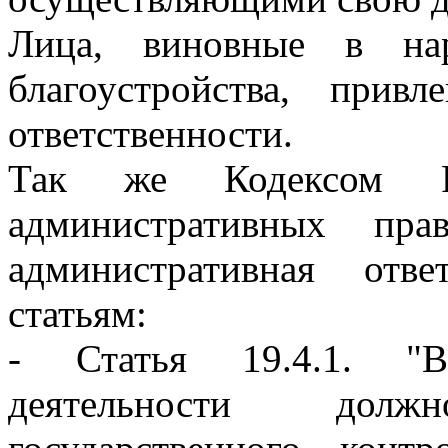
Лица, виновные в на
благоустройства, прив
ответственности.
Так же Кодексом Р
административных пра
административная отв
статьям:
- Статья 19.4.1. "Во
деятельности дол