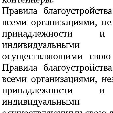
Правила благоустройств
всеми организациями, не
принадлежности и
индивидуальными
осуществляющими свою 
Правила благоустройств
всеми организациями, не
принадлежности и
индивидуальными
осуществляющими свою де