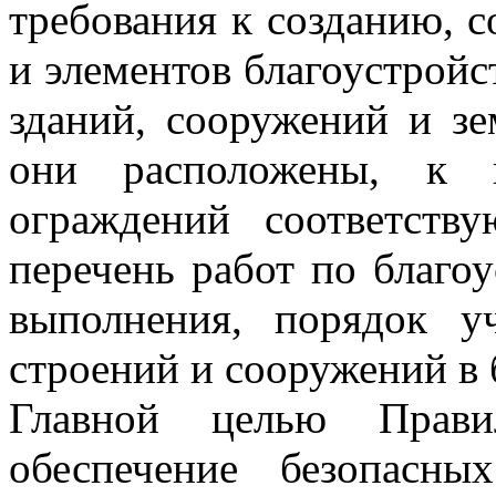
требования к созданию, 
и элементов благоустройс
зданий, сооружений и зе
они расположены, к 
ограждений соответств
перечень работ по благо
выполнения, порядок уч
строений и сооружений в 
Главной целью Правил
обеспечение безопасн