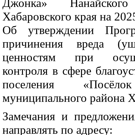
Джонка» Нанайского
Хабаровского края на 202
Об утверждении Прогр
причинения вреда (ущ
ценностям при осуще
контроля в сфере благоус
поселения «Посёл
муниципального района Ха
Замечания и предложени
направлять по адресу: