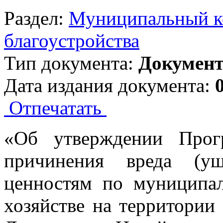
Раздел:
Муниципальный ко
благоустройства
Тип документа:
Докумен
Дата издания документа:
Отпечатать
«Об утверждении Прог
причинения вреда (ущ
ценностям по муниципа
хозяйстве на территории