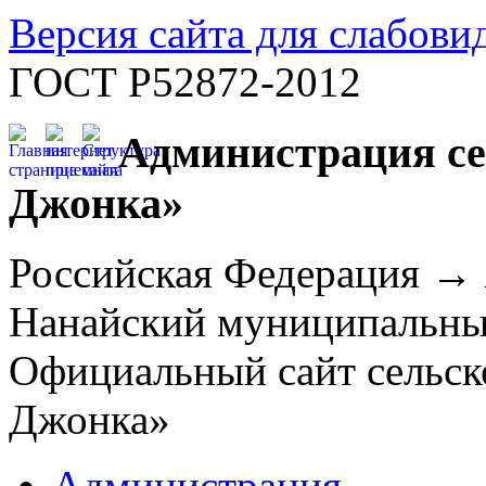
Версия сайта для слабов
ГОСТ Р52872-2012
Администрация се
Джонка»
Российская Федерация →
Нанайский муниципальн
Официальный сайт сельск
Джонка»
Администрация