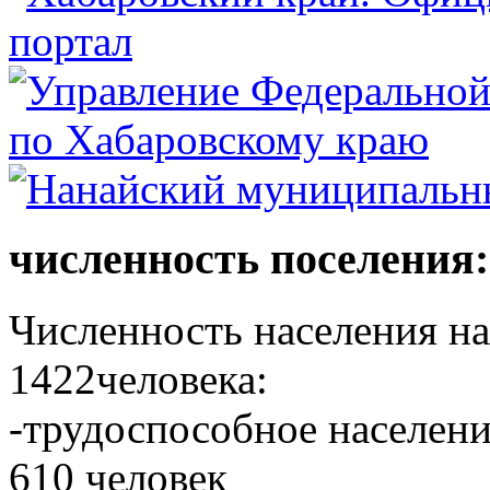
численность поселения:
Численность населения на 
1422человека:
-трудоспособное населени
610 человек