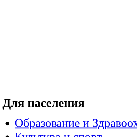
Для населения
Образование и Здравоо
Культура и спорт