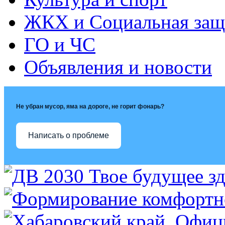
ЖКХ и Социальная защ
ГО и ЧС
Объявления и новости
Не убран мусор, яма на дороге, не горит фонарь?
Написать о проблеме