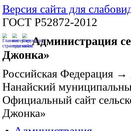
Версия сайта для слабов
ГОСТ Р52872-2012
Администрация се
Джонка»
Российская Федерация →
Нанайский муниципальн
Официальный сайт сельск
Джонка»
Администрация