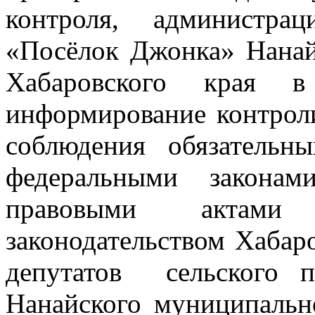
контроля, администра
«Посёлок Джонка» Нанай
Хабаровского края
информирование контрол
соблюдения обязательн
федеральными закона
правовыми актами 
законодательством Хабар
депутатов сельского 
Нанайского муниципальн