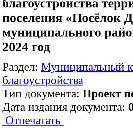
благоустройства терр
поселения «Посёлок 
муниципального райо
2024 год
Раздел:
Муниципальный ко
благоустройства
Тип документа:
Проект п
Дата издания документа:
Отпечатать