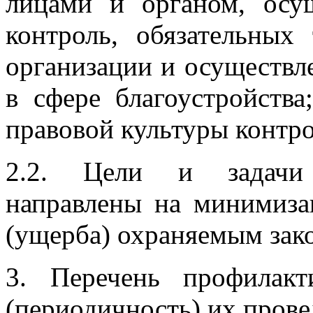
лицами и органом, ос
контроль, обязательных
организации и осуществл
в сфере благоустройств
правовой культуры контр
2.2. Цели и задачи
направлены на минимиза
(ущерба) охраняемым зак
3. Перечень профилакт
(периодичность) их пров