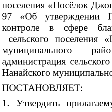
поселения «Посёлок Джон
97 «Об утверждении П
контроле в сфере бла
сельского поселения «
муниципального рай
администрация сельског
Нанайского муниципально
ПОСТАНОВЛЯЕТ:
1. Утвердить прилагае