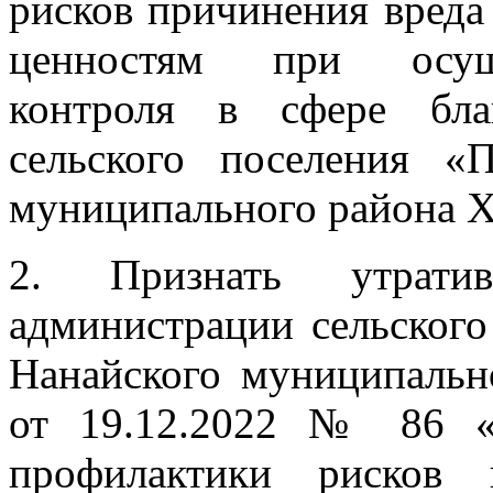
рисков причинения вреда
ценностям при осуще
контроля в сфере бла
сельского поселения «
муниципального района Ха
2.
Признать утрати
администрации сельског
Нанайского муниципальн
от 19.12.2022 № 86 
профилактики рисков 