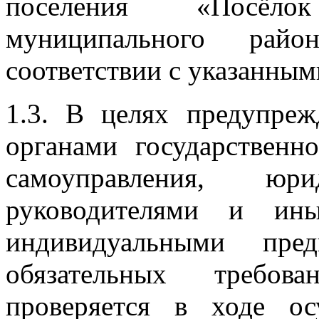
поселения «Посёл
муниципального рай
соответствии с указанным
1.3. В целях предупре
органами государственн
самоуправления, ю
руководителями и ин
индивидуальными пред
обязательных требов
проверяется в ходе ос