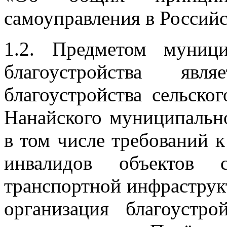
самоуправления в Россий
1.2. Предметом муниц
благоустройства явл
благоустройства сельско
Нанайского муниципально
в том числе требований 
инвалидов объектов 
транспортной инфраструк
организация благоустр