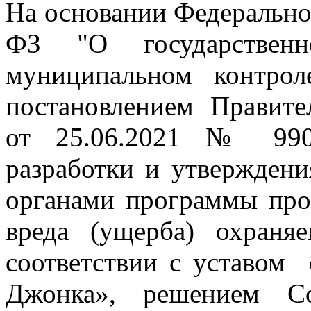
На основании Федеральног
ФЗ "О государственн
муниципальном контрол
постановлением Правите
от 25.06.2021 № 990
разработки и утвержден
органами программы про
вреда (ущерба) охраня
соответствии с уставом 
Джонка», решением Со