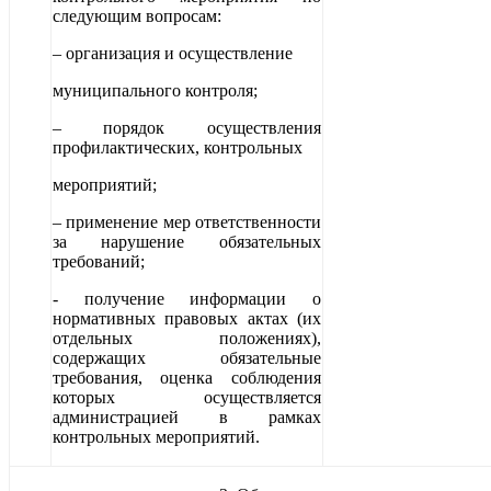
следующим вопросам:
– организация и осуществление
муниципального контроля;
– порядок осуществления
профилактических, контрольных
мероприятий;
– применение мер ответственности
за нарушение обязательных
требований;
- получение информации о
нормативных правовых актах (их
отдельных положениях),
содержащих обязательные
требования, оценка соблюдения
которых осуществляется
администрацией в рамках
контрольных мероприятий.