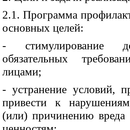
2.1. Программа профилак
основных целей:
- стимулирование до
обязательных требова
лицами;
- устранение условий, 
привести к нарушениям
(или) причинению вреда
ценностям;