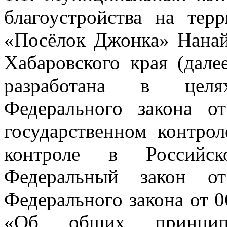
благоустройства на тер
«Посёлок Джонка» Нанай
Хабаровского края (дал
разработана в целя
Федерального закона 
государственном контро
контроле в Российс
Федеральный закон о
Федерального закона от 
«Об общих принципа