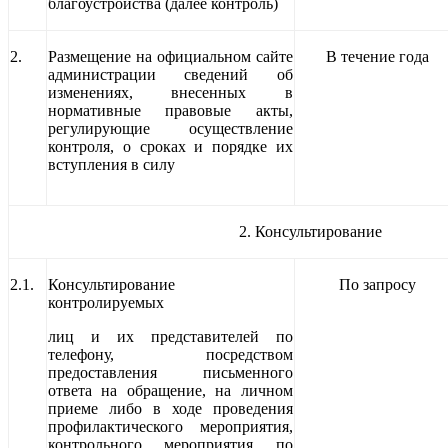
благоустройства (далее контроль)
2.
Размещение на официальном сайте
В течение года
администрации сведений об
изменениях, внесенных в
нормативные правовые акты,
регулирующие осуществление
контроля, о сроках и порядке их
вступления в силу
2. Консультирование
2.1.
Консультирование
По запросу
контролируемых
лиц и их представителей по
телефону, посредством
предоставления письменного
ответа на обращение, на личном
приеме либо в ходе проведения
профилактического мероприятия,
контрольного мероприятия по