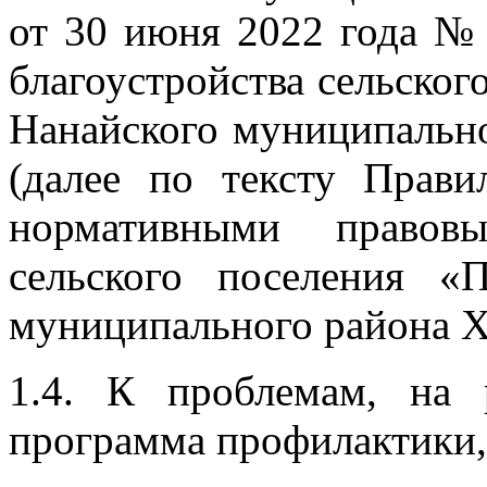
от 30 июня 2022 года №
благоустройства сельско
Нанайского муниципально
(далее по тексту Прави
нормативными правов
сельского поселения «
муниципального района Х
1.4. К проблемам, на 
программа профилактики,