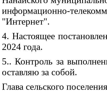
информационно-тел
"Интернет".
4. Настоящее постановлен
2024 года.
5.. Контроль за выполне
оставляю за собой.
Глава сельского поселени