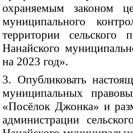
охраняемым законом ц
муниципального контро
территории сельского 
Нанайского муниципальн
на 2023 год».
3. Опубликовать настоя
муниципальных правовы
«Посёлок Джонка» и раз
администрации сельског
Нанайского муниципально