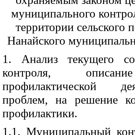
муниципального контрол
территории сельского 
Нанайского муниципальн
1. Анализ текущего со
контроля, описан
профилактической дея
проблем, на решение к
профилактики.
1.1. Муниципальный кон