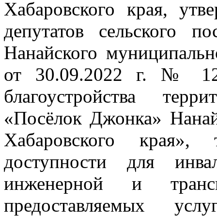
Хабаровского края, ут
депутатов сельского 
Нанайского муниципальн
от 30.09.2022 г. № 1
благоустройства терр
«Посёлок Джонка» Нанай
Хабаровского края», 
доступности для инва
инженерной и транс
предоставляемых усл