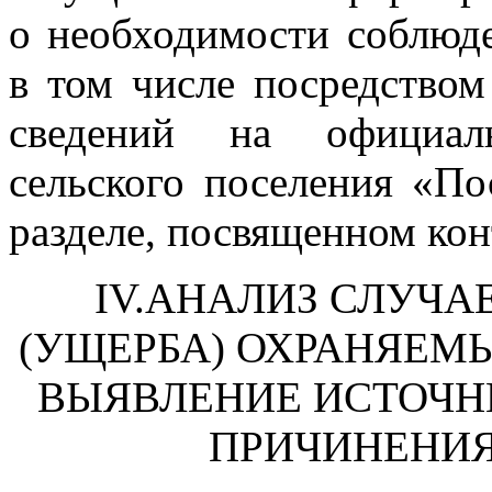
о необходимости соблюде
в том числе посредство
сведений на официал
сельского поселения «П
разделе, посвященном кон
IV.АНАЛИЗ СЛУЧА
(УЩЕРБА) ОХРАНЯЕМ
ВЫЯВЛЕНИЕ ИСТОЧН
ПРИЧИНЕНИЯ