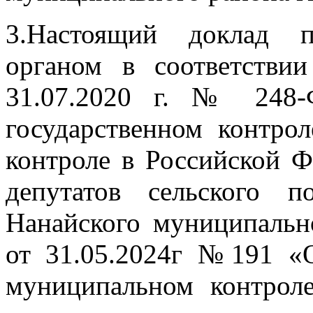
3.Настоящий доклад п
органом в соответстви
31.07.2020 г. № 248-
государственном контро
контроле в Российской 
депутатов сельского 
Нанайского муниципальн
от 31.05.2024г №191 «
муниципальном контроле