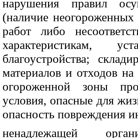
нарушения правил осу
(наличие неогороженных 
работ либо несоответс
характеристикам, у
благоустройства; склади
материалов и отходов на
огороженной зоны про
условия, опасные для жиз
опасность повреждения 
ненадлежащей орга