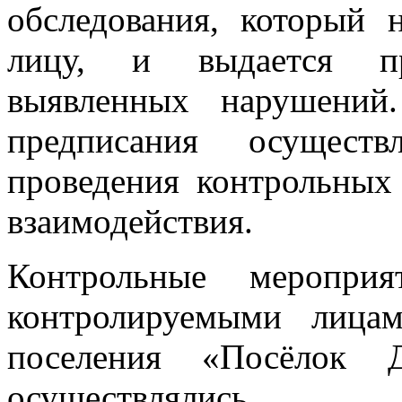
обследования, который 
лицу, и выдается пр
выявленных нарушений
предписания осуществ
проведения контрольных
взаимодействия.
Контрольные мероприя
контролируемыми лицам
поселения «Посёлок
осуществлялись.