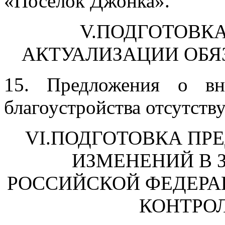
«Посёлок Джонка».
V.ПОДГОТОВК
АКТУАЛИЗАЦИИ ОБЯ
15. Предложения о вн
благоустройства отсутств
VI.ПОДГОТОВКА ПР
ИЗМЕНЕНИЙ В 
РОССИЙСКОЙ ФЕДЕРА
КОНТРОЛ