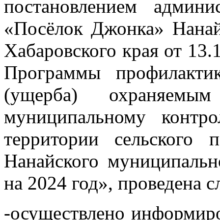
постановлением админи
«Посёлок Джонка» Нанай
Хабаровского края от 13
Программы профилакти
(ущерба) охраняемы
муниципальному контро
территории сельского 
Нанайского муниципальн
на 2024 год», проведена 
-осуществлено информиро