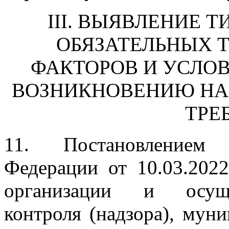
III. ВЫЯВЛЕНИЕ
ОБЯЗАТЕЛЬНЫХ Т
ФАКТОРОВ И УСЛО
ВОЗНИКНОВЕНИЮ НА
ТРЕ
11. Постановлением 
Федерации от 10.03.202
организации и осущес
контроля (надзора), муни