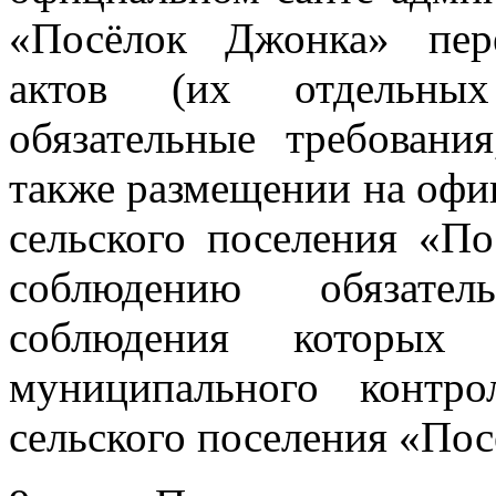
«Посёлок Джонка» пер
актов (их отдельных
обязательные требовани
также размещении на офи
сельского поселения «П
соблюдению обязател
соблюдения которых 
муниципального контро
сельского поселения «По