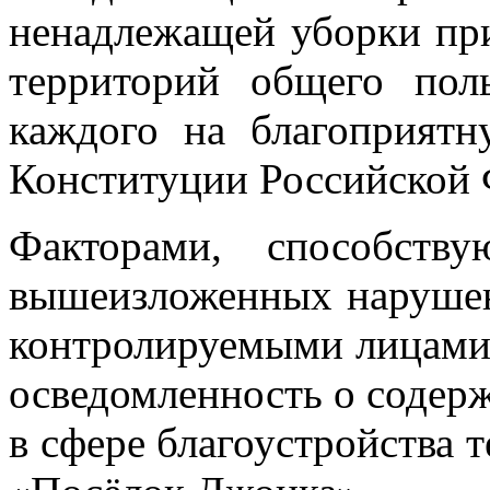
ненадлежащей уборки пр
территорий общего пол
каждого на благоприят
Конституции Российской 
Факторами, способств
вышеизложенных нарушен
контролируемыми лицами 
осведомленность о содер
в сфере благоустройства 