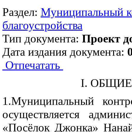
Раздел:
Муниципальный ко
благоустройства
Тип документа:
Проект д
Дата издания документа:
Отпечатать
I. ОБЩИ
1.Муниципальный контр
осуществляется админис
«Посёлок Джонка» Нанай