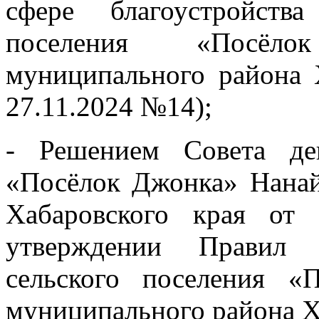
сфере благоустройств
поселения «Посёл
муниципального района Х
27.11.2024 №14);
- Решением Совета деп
«Посёлок Джонка» Нанай
Хабаровского края от
утверждении Правил б
сельского поселения «
муниципального района Х