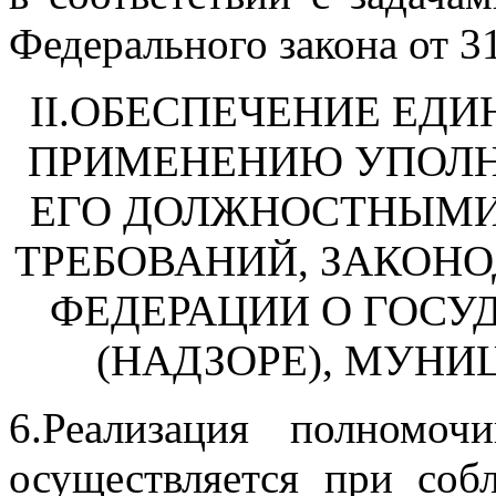
Федерального закона от 3
II.ОБЕСПЕЧЕНИЕ ЕД
ПРИМЕНЕНИЮ УПОЛ
ЕГО ДОЛЖНОСТНЫМИ
ТРЕБОВАНИЙ, ЗАКОН
ФЕДЕРАЦИИ О ГОСУ
(НАДЗОРЕ), МУН
6.Реализация полномоч
осуществляется при со