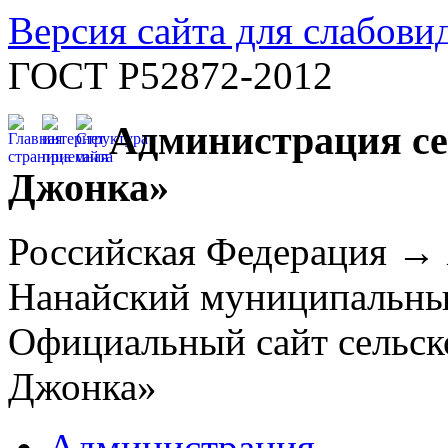
Версия сайта для слабов
ГОСТ Р52872-2012
Администрация се
Джонка»
Российская Федерация →
Нанайский муниципальн
Официальный сайт сельск
Джонка»
Администрация