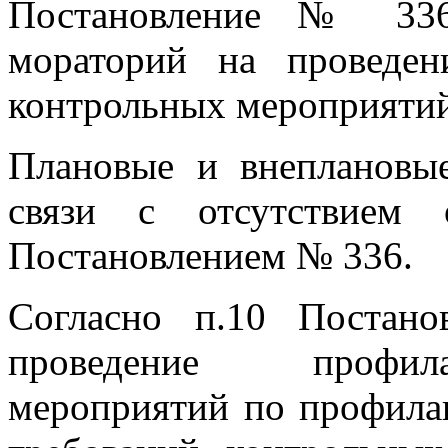
Постановление № 336
мораторий на проведе
контрольных мероприятий
Плановые и внеплановы
связи с отсутствием 
Постановлением № 336.
Согласно п.10 Постан
проведение профила
мероприятий по профила