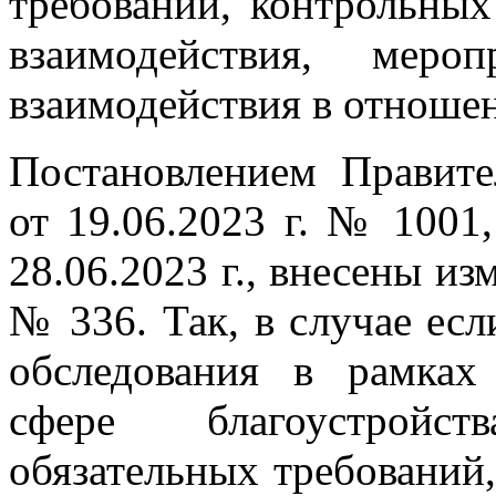
требований, контрольных
взаимодействия, мер
взаимодействия в отноше
Постановлением Правите
от 19.06.2023 г. № 1001
28.06.2023 г., внесены из
№ 336. Так, в случае есл
обследования в рамках
сфере благоустройс
обязательных требований,