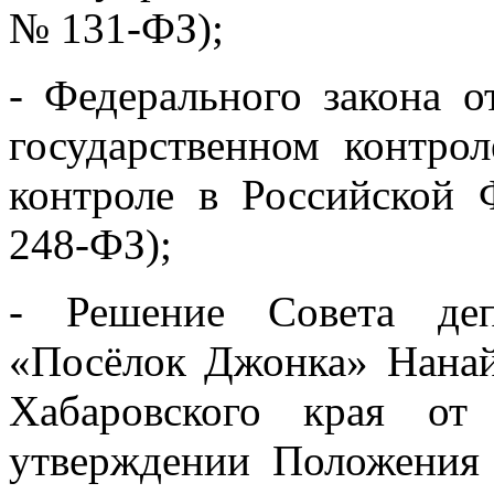
№ 131-ФЗ);
- Федерального закона 
государственном контро
контроле в Российской 
248-ФЗ);
- Решение Совета деп
«Посёлок Джонка» Нанай
Хабаровского края о
утверждении Положения