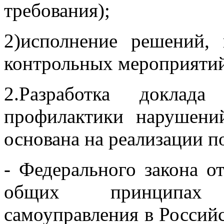
требования);
2)исполнение решений,
контрольных мероприятий
2.Разработка доклад
профилактики нарушени
основана на реализации п
- Федерального закона о
общих принципах 
самоуправления в Российс