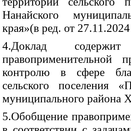
территории сельского 
Нанайского муниципал
края»(в ред. от 27.11.202
4.Доклад содержит
правоприменительной 
контролю в сфере бла
сельского поселения «
муниципального района Х
5.Обобщение правоприме
в соответствии с задача