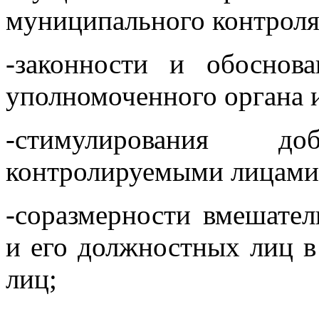
муниципального контроля
-законности и обоснов
уполномоченного органа 
-стимулирования доб
контролируемыми лицами 
-соразмерности вмешател
и его должностных лиц в
лиц;