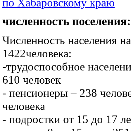
численность поселения:
Численность населения на 
1422человека:
-трудоспособное населени
610 человек
- пенсионеры – 238 челове
человека
- подростки от 15 до 17 л