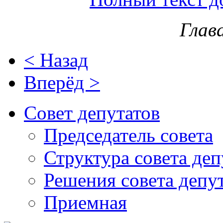
Глав
< Назад
Вперёд >
Совет депутатов
Председатель совета
Структура совета деп
Решения совета депу
Приемная