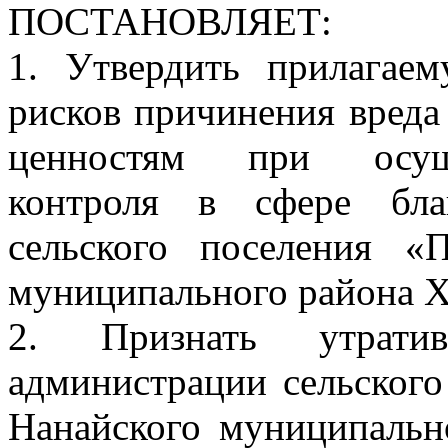
ПОСТАНОВЛЯЕТ:
1. Утвердить прилагае
рисков причинения вреда
ценностям при осуще
контроля в сфере бла
сельского поселения «
муниципального района Ха
2. Признать утрати
администрации сельског
Нанайского муниципальн