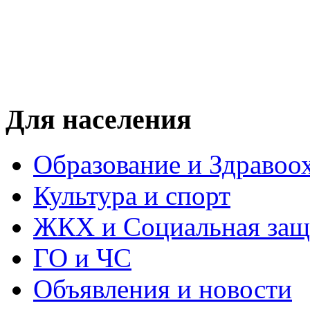
Для населения
Образование и Здравоо
Культура и спорт
ЖКХ и Социальная защ
ГО и ЧС
Объявления и новости