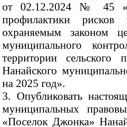
от 02.12.2024 № 45 «
профилактики рисков 
охраняемым законом ц
муниципального контро
территории сельского 
Нанайского муниципальн
на 2025 год».
3. Опубликовать настоя
муниципальных правовы
«Поселок Джонка» Нанай