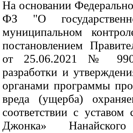
На основании Федеральног
ФЗ "О государственн
муниципальном контрол
постановлением Правите
от 25.06.2021 № 990
разработки и утвержден
органами программы про
вреда (ущерба) охраня
соответствии с уставом 
Джонка» Нанайского