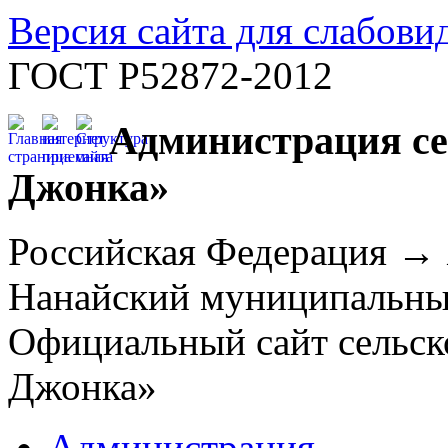
Версия сайта для слабов
ГОСТ Р52872-2012
Администрация се
Джонка»
Российская Федерация →
Нанайский муниципальн
Официальный сайт сельск
Джонка»
Администрация