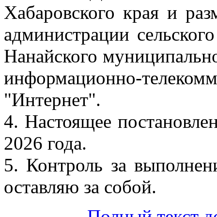
Хабаровского края и раз
администрации сельског
Нанайского муниципально
информационно-тел
"Интернет".
4. Настоящее постановлен
2026 года.
5. Контроль за выполнен
оставляю за собой.
Полный текст д