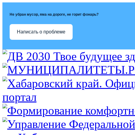
Не убран мусор, яма на дороге, не горит фонарь?
Написать о проблеме