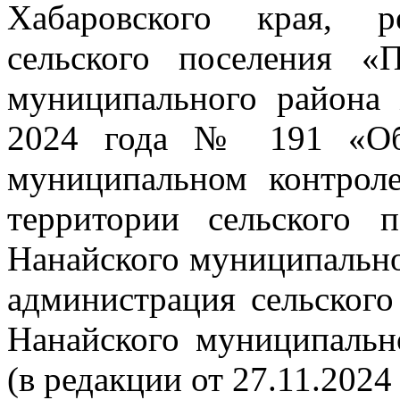
Хабаровского края, р
сельского поселения «
муниципального района 
2024 года № 191 «Об
муниципальном контроле
территории сельского 
Нанайского муниципально
администрация сельског
Нанайского муниципальн
(в редакции от 27.11.202