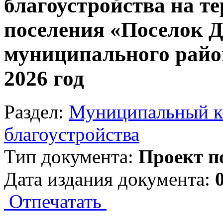
благоустройства на т
поселения «Поселок 
муниципального райо
2026 год
Раздел:
Муниципальный ко
благоустройства
Тип документа:
Проект п
Дата издания документа:
Отпечатать