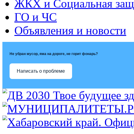
ЖКХ и Социальная защ
ГО и ЧС
Объявления и новости
Не убран мусор, яма на дороге, не горит фонарь?
Написать о проблеме