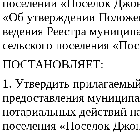
поселении «Поселок Джонк
«Об утверждении Положен
ведения Реестра муницип
сельского поселения «По
ПОСТАНОВЛЯЕТ:
1. Утвердить прилагаемы
предоставления муниципа
нотариальных действий н
поселения «Поселок Джон