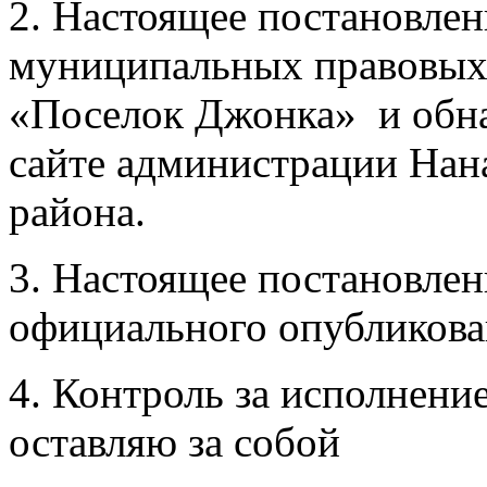
2. Настоящее постановле
муниципальных правовых 
«Поселок Джонка» и обн
сайте администрации Нан
района.
3. Настоящее постановлени
официального опубликова
4. Контроль за исполнени
оставляю за собой