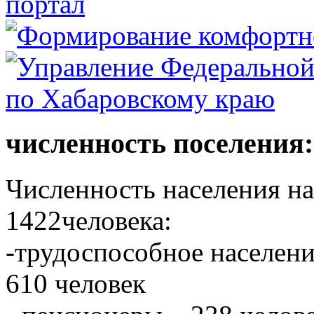
численность поселения:
Численность населения на 
1422человека:
-трудоспособное населени
610 человек