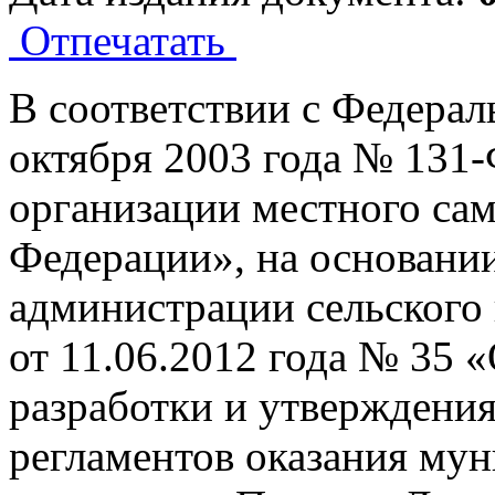
Отпечатать
В соответствии с Феде
октября 2003 года № 131
организации местного са
Федерации», на основани
администрации сельского
от 11.06.2012 года № 35 
разработки и утверждени
регламентов оказания мун