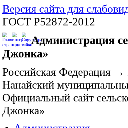
Версия сайта для слабов
ГОСТ Р52872-2012
Администрация се
Джонка»
Российская Федерация →
Нанайский муниципальн
Официальный сайт сельск
Джонка»
Администрация