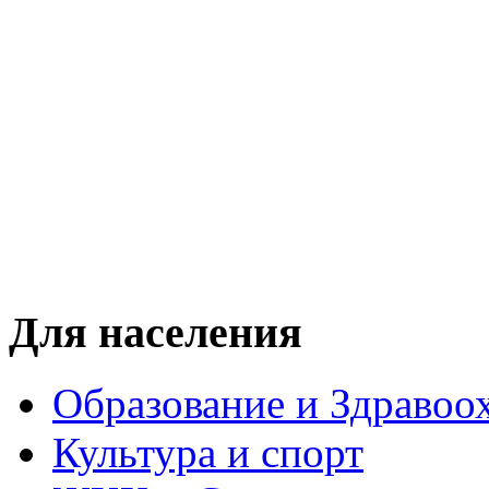
Для населения
Образование и Здравоо
Культура и спорт