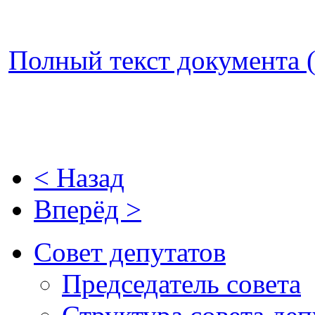
Полный текст документа (
< Назад
Вперёд >
Совет депутатов
Председатель совета