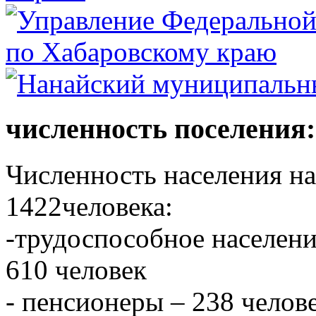
численность поселения:
Численность населения на 
1422человека:
-трудоспособное населени
610 человек
- пенсионеры – 238 челове