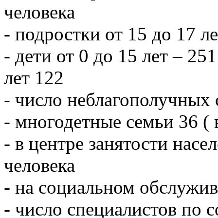
человека
- подростки от 15 до 17 л
- дети от 0 до 15 лет – 251
лет 122
- число неблагополучных 
- многодетные семьи 36 ( 
- в центре занятости насе
человека
- на социальном обслужив
- число специалистов по 