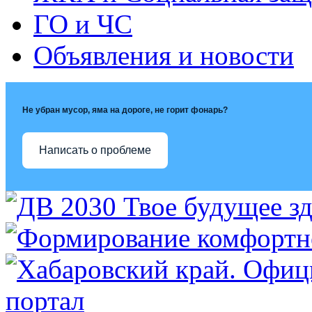
ГО и ЧС
Объявления и новости
Не убран мусор, яма на дороге, не горит фонарь?
Написать о проблеме