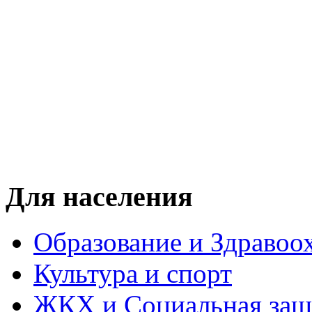
Для населения
Образование и Здравоо
Культура и спорт
ЖКХ и Социальная защ