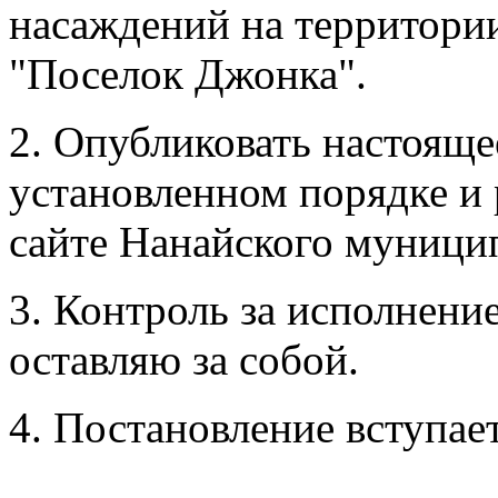
насаждений на территории
"Поселок Джонка".
2. Опубликовать настояще
установленном порядке и
сайте Нанайского муници
3. Контроль за исполнени
оставляю за собой.
4. Постановление вступает