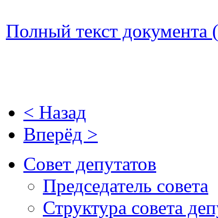
Полный текст документа (
< Назад
Вперёд >
Совет депутатов
Председатель совета
Структура совета деп