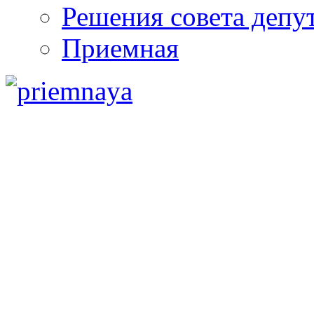
Решения совета депу
Приемная