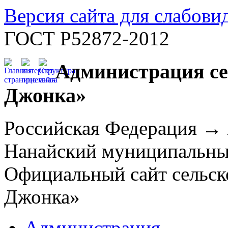
Версия сайта для слабов
ГОСТ Р52872-2012
Администрация се
Джонка»
Российская Федерация →
Нанайский муниципальн
Официальный сайт сельск
Джонка»
Администрация