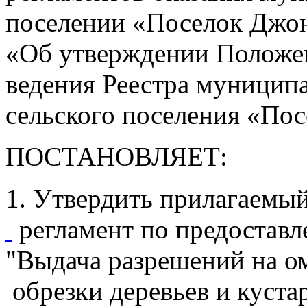
поселении «Поселок Джонк
«Об утверждении Положен
ведения Реестра муницип
сельского поселения «По
ПОСТАНОВЛЯЕТ:
1. Утвердить прилагаем
регламент по предостав
"Выдача разрешений на 
обрезки деревьев и куста