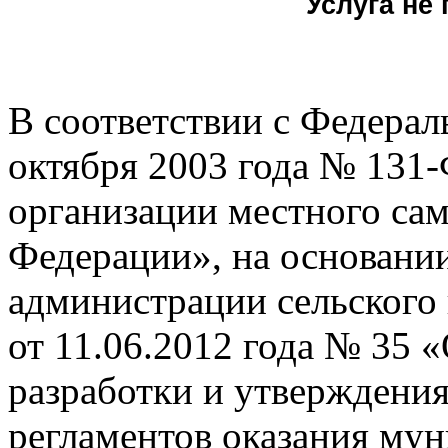
Услуга не
В соответствии с Феде
октября 2003 года № 131
организации местного са
Федерации», на основани
администрации сельского
от 11.06.2012 года № 35 
разработки и утверждени
регламентов оказания мун