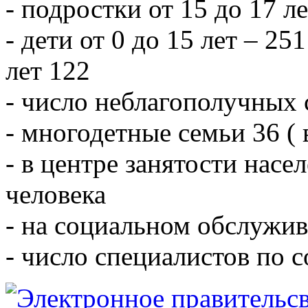
- подростки от 15 до 17 л
- дети от 0 до 15 лет – 251
лет 122
- число неблагополучных 
- многодетные семьи 36 ( 
- в центре занятости насе
человека
- на социальном обслужив
- число специалистов по 