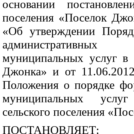
основании постановлен
поселения «Поселок Джо
«Об утверждении Поряд
административных
муниципальных услуг в 
Джонка» и от 11.06.20
Положения о порядке фо
муниципальных услуг
сельского поселения «По
ПОСТАНОВЛЯЕТ: