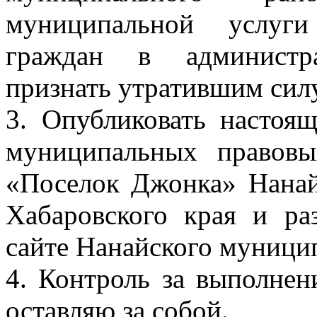
муниципальной услуги
граждан в администра
признать утратившим силу
3. Опубликовать настоя
муниципальных правовы
«Поселок Джонка» Нанай
Хабаровского края и ра
сайте Нанайского муници
4. Контроль за выполнен
оставляю за собой.