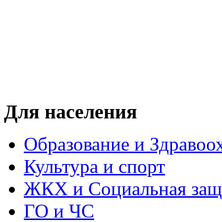
Для населения
Образование и Здравоо
Культура и спорт
ЖКХ и Социальная защ
ГО и ЧС