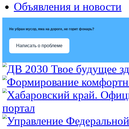
Объявления и новости
Не убран мусор, яма на дороге, не горит фонарь?
Написать о проблеме