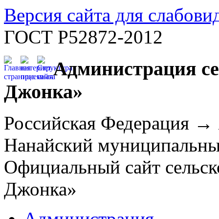
Версия сайта для слабов
ГОСТ Р52872-2012
Администрация се
Джонка»
Российская Федерация →
Нанайский муниципальн
Официальный сайт сельск
Джонка»
Администрация