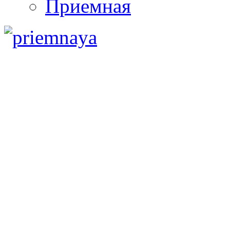
Приемная