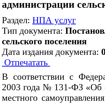
администрации сельск
Раздел:
НПА услуг
Тип документа:
Постанов
сельского поселения
Дата издания документа:
Отпечатать
В соответствии с Федер
2003 года № 131-ФЗ «Об
местного самоуправления