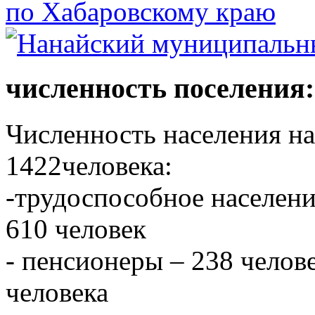
численность поселения:
Численность населения на 
1422человека:
-трудоспособное населени
610 человек
- пенсионеры – 238 челове
человека