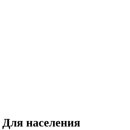
Для населения