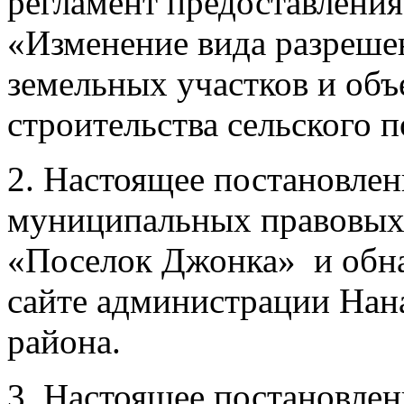
регламент предоставлени
«Изменение вида разреше
земельных участков и объ
строительства сельского
2. Настоящее постановле
муниципальных правовых 
«Поселок Джонка» и обн
сайте администрации Нан
района.
3. Настоящее постановлени