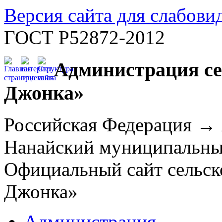
Версия сайта для слабов
ГОСТ Р52872-2012
Администрация се
Джонка»
Российская Федерация →
Нанайский муниципальн
Официальный сайт сельск
Джонка»
Администрация