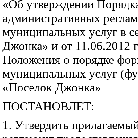
«Об утверждении Порядка
административных реглам
муниципальных услуг в с
Джонка» и от 11.06.2012
Положения о порядке фор
муниципальных услуг (фу
«Поселок Джонка»
ПОСТАНОВЛЕТ:
1. Утвердить прилагаем