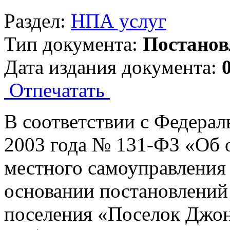
Раздел:
НПА услуг
Тип документа:
Постанов
Дата издания документа:
Отпечатать
В соответствии с Федерал
2003 года № 131-ФЗ «Об 
местного самоуправления 
основании постановлений
поселения «Поселок Джонк