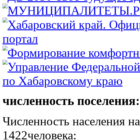
численность поселения:
Численность населения на 
1422человека: