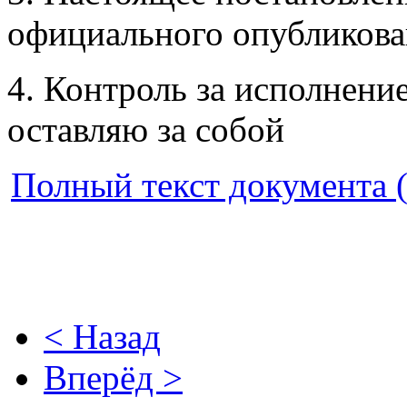
официального опубликова
4. Контроль за исполнени
оставляю за собой
Полный текст документа (
< Назад
Вперёд >