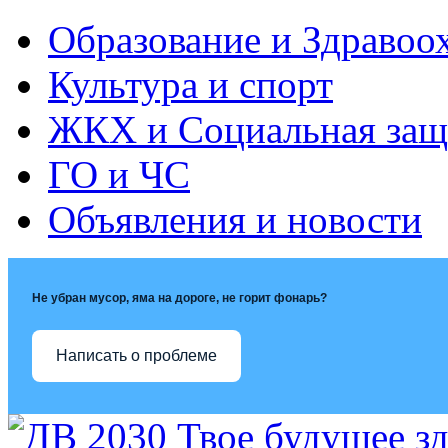
Образование и Здравоо
Культура и спорт
ЖКХ и Социальная защ
ГО и ЧС
Объявления и новости
Не убран мусор, яма на дороге, не горит фонарь?
Написать о проблеме