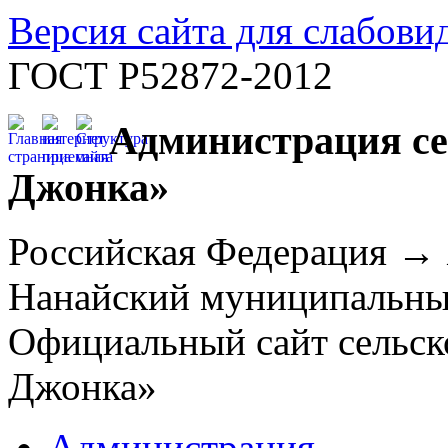
Версия сайта для слабов
ГОСТ Р52872-2012
Администрация се
Джонка»
Российская Федерация →
Нанайский муниципальн
Официальный сайт сельск
Джонка»
Администрация