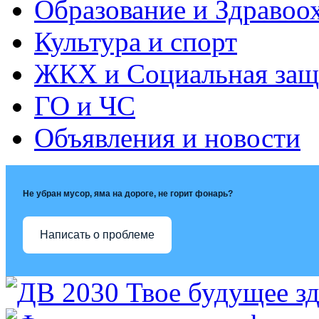
Образование и Здравоо
Культура и спорт
ЖКХ и Социальная защ
ГО и ЧС
Объявления и новости
Не убран мусор, яма на дороге, не горит фонарь?
Написать о проблеме