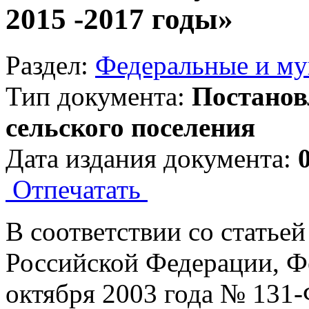
2015 -2017 годы»
Раздел:
Федеральные и м
Тип документа:
Постанов
сельского поселения
Дата издания документа:
Отпечатать
В соответствии со статье
Российской Федерации, Ф
октября 2003 года № 131