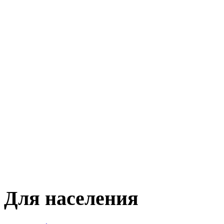
Для населения