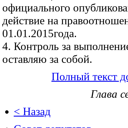
официального опубликова
действие на правоотношен
01.01.2015года.
4. Контроль за выполнени
оставляю за собой.
Полный текст д
Глава с
< Назад