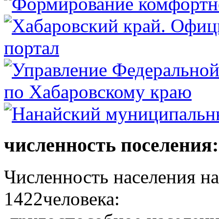
численность поселения:
Численность населения на 
1422человека: