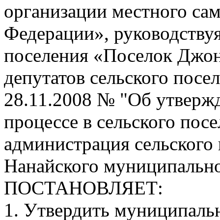
организации местного са
Федерации», руководствуя
поселения «Поселок Джо
депутатов сельского посе
28.11.2008 № "Об утвер
процессе в сельского пос
администрация сельского
Нанайского муниципально
ПОСТАНОВЛЯЕТ:
1. Утвердить муниципаль