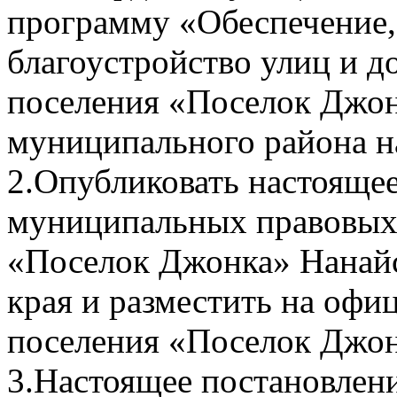
программу «Обеспечение,
благоустройство улиц и д
поселения «Поселок Джон
муниципального района н
2.Опубликовать настояще
муниципальных правовых 
«Поселок Джонка» Нанайс
края и разместить на офи
поселения «Поселок Джонк
3.Настоящее постановление