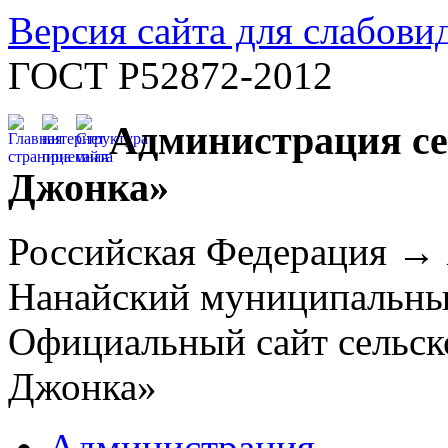
Версия сайта для слабов
ГОСТ Р52872-2012
Администрация се
Джонка»
Российская Федерация →
Нанайский муниципальн
Официальный сайт сельск
Джонка»
Администрация