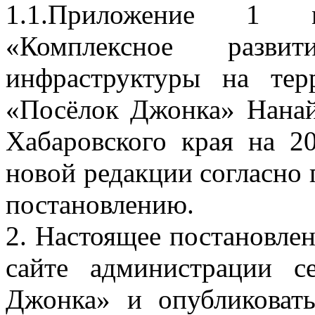
1.1.Приложение 1 м
«Комплексное разви
инфраструктуры на тер
«Посёлок Джонка» Нанай
Хабаровского края на 2
новой редакции согласно
постановлению.
2. Настоящее постановле
сайте администрации с
Джонка» и опубликоват