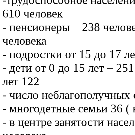
610 человек
- пенсионеры – 238 челове
человека
- подростки от 15 до 17 л
- дети от 0 до 15 лет – 251
лет 122
- число неблагополучных 
- многодетные семьи 36 ( 
- в центре занятости насе