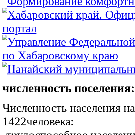
численность поселения:
Численность населения на 
1422человека:
-трудоспособное населени