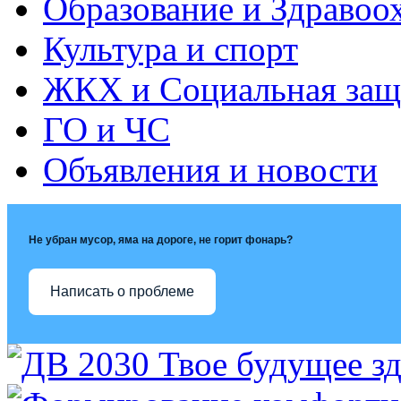
Образование и Здравоо
Культура и спорт
ЖКХ и Социальная защ
ГО и ЧС
Объявления и новости
Не убран мусор, яма на дороге, не горит фонарь?
Написать о проблеме