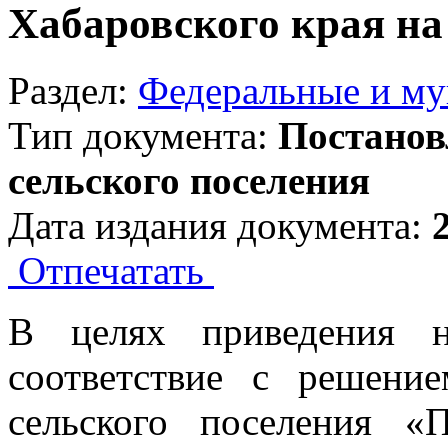
Хабаровского края на 
Раздел:
Федеральные и м
Тип документа:
Постанов
сельского поселения
Дата издания документа:
Отпечатать
В целях приведения н
соответствие с решени
сельского поселения «