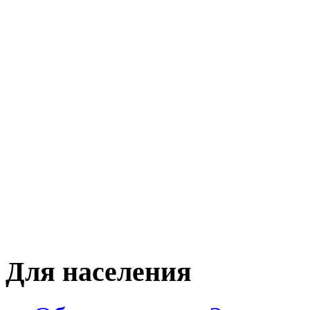
Для населения