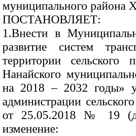
муниципального района Х
ПОСТАНОВЛЯЕТ:
1.Внести в Муниципаль
развитие систем тран
территории сельского 
Нанайского муниципальн
на 2018 – 2032 годы» 
администрации сельског
от 25.05.2018 № 19 (д
изменение: