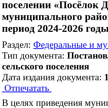
поселении «Посёлок 
муниципального райо
период 2024-2026 год
Раздел:
Федеральные и м
Тип документа:
Постанов
сельского поселения
Дата издания документа:
Отпечатать
В целях приведения муниц