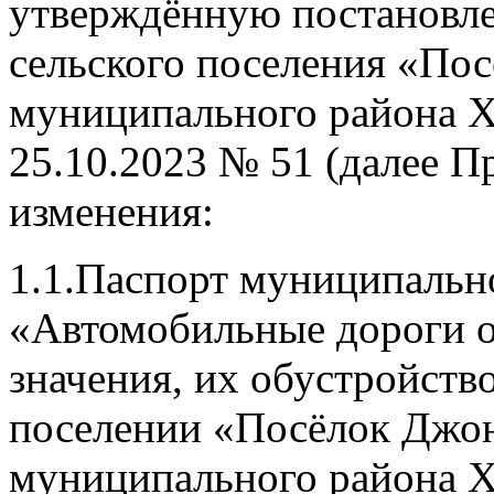
утверждённую постановл
сельского поселения «По
муниципального района Х
25.10.2023 № 51 (далее 
изменения:
1.1.Паспорт муниципаль
«Автомобильные дороги о
значения, их обустройств
поселении «Посёлок Джо
муниципального района Х