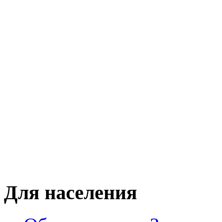
Для населения