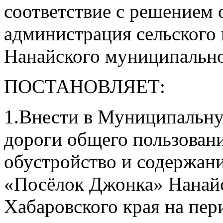
соответствие с решением
администрация сельского
Нанайского муниципально
ПОСТАНОВЛЯЕТ:
1.Внести в Муниципальн
дороги общего пользовани
обустройство и содержани
«Посёлок Джонка» Нанай
Хабаровского края на пер