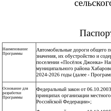
сельско
Паспор
Наименование
Автомобильные дороги общего п
Программы
значения, их обустройство и сод
поселении «Посёлок Джонка» На
муниципального района Хабаровс
2024-2026 годы (далее - Програм
Основание для
Федеральный закон от 06.10.20
разработки
принципах организации местного
Программы
Российской Федерации»;