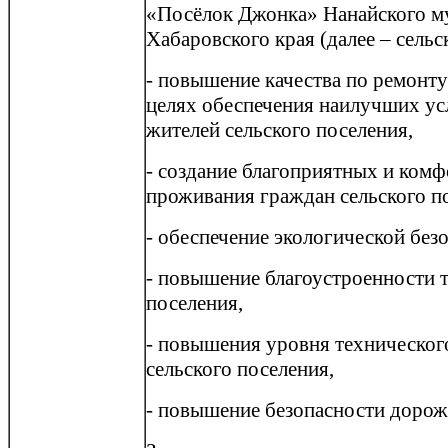
«Посёлок Джонка» Нанайского м
Хабаровского края (далее – сельс
- повышение качества по ремонт
целях обеспечения наилучших ус
жителей сельского поселения,
- создание благоприятных и ком
проживания граждан сельского п
- обеспечение экологической без
- повышение благоустроенности 
поселения,
- повышения уровня техническог
сельского поселения,
- повышение безопасности дорож