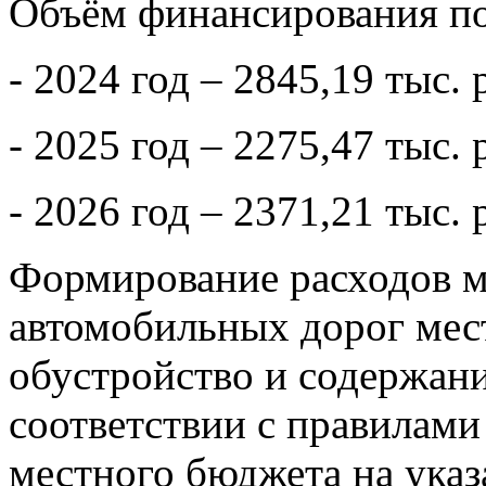
Объём финансирования по
- 2024 год – 2845,19 тыс. 
- 2025 год – 2275,47 тыс. 
- 2026 год – 2371,21 тыс. 
Формирование расходов м
автомобильных дорог мест
обустройство и содержани
соответствии с правилами
местного бюджета на указ