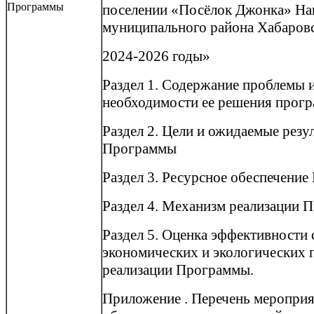
Программы
поселении «Посёлок Джонка» На
муниципального района Хабаровс
2024-2026 годы»
Раздел 1. Содержание проблемы 
необходимости ее решения прог
Раздел 2. Цели и ожидаемые резу
Программы
Раздел 3. Ресурсное обеспечени
Раздел 4. Механизм реализации 
Раздел 5. Оценка эффективности 
экономических и экологических 
реализации Программы.
Приложение . Перечень мероприя