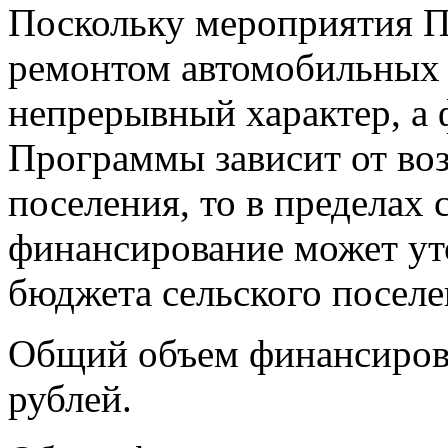
Поскольку мероприятия П
ремонтом автомобильных 
непрерывный характер, а
Программы зависит от во
поселения, то в пределах
финансирование может ут
бюджета сельского поселе
Общий объем финансирова
рублей.