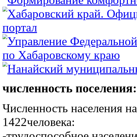
численность поселения:
Численность населения на 
1422человека:
-трудоспособное населени