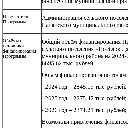
обеспечение муниципальной про
Исполнители
Администрация сельского посел
Программы
Нанайского муниципального райо
Объёмы и
Общий объём финансирования П
источники
сельского поселения «Посёлок Д
финансирования
муниципального района на 2024-
Программы
6695,62 тыс. рублей.
Объём финансирования по годам:
- 2024 год – 2845,19 тыс. рублей;
- 2025 год – 2275,47 тыс. рублей;
- 2026 год – 2371,21 тыс. рублей;
Возможны привлечения финансов