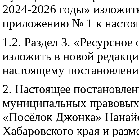
2024-2026 годы» изложить
приложению № 1 к насто
1.2. Раздел 3. «Ресурсно
изложить в новой редакц
настоящему постановлен
2. Настоящее постановлен
муниципальных правовых 
«Посёлок Джонка» Нанай
Хабаровского края и разм