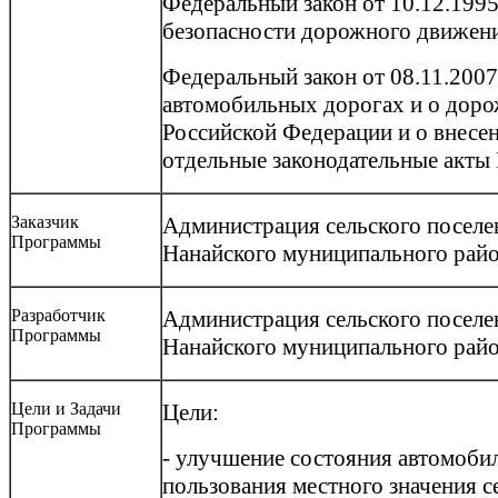
Федеральный закон от 10.12.199
безопасности дорожного движен
Федеральный закон от 08.11.200
автомобильных дорогах и о доро
Российской Федерации и о внесе
отдельные законодательные акты
Заказчик
Администрация сельского посел
Программы
Нанайского муниципального райо
Разработчик
Администрация сельского посел
Программы
Нанайского муниципального райо
Цели и Задачи
Цели:
Программы
- улучшение состояния автомоби
пользования местного значения с