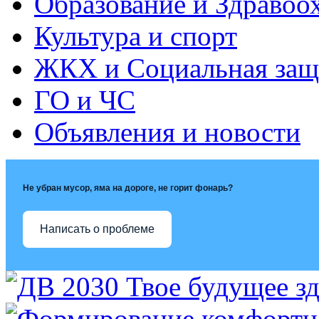
Образование и Здравоо
Культура и спорт
ЖКХ и Социальная защ
ГО и ЧС
Объявления и новости
Не убран мусор, яма на дороге, не горит фонарь?
Написать о проблеме