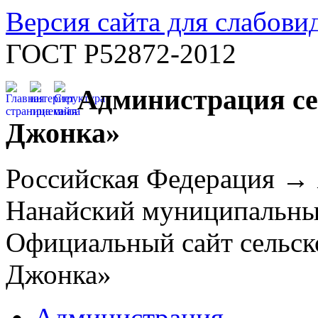
Версия сайта для слабов
ГОСТ Р52872-2012
Администрация се
Джонка»
Российская Федерация →
Нанайский муниципальн
Официальный сайт сельск
Джонка»
Администрация