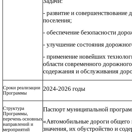
Задачи:
- развитие и совершенствование 
поселения;
- обеспечение безопасности дор
- улучшение состояния дорожног
- применение новейших технолог
области современного дорожного 
содержания и обслуживания дор
Сроки реализации
2024-2026 годы
Программы
Структура
Паспорт муниципальной програ
Программы,
перечень основных
«Автомобильные дороги общего 
направлений и
значения, их обустройство и сод
мероприятий