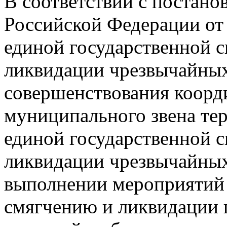
В соответствии с постано
Российской Федерации от 
единой государственной 
ликвидации чрезвычайных
совершенствования коорд
муниципального звена те
единой государственной 
ликвидации чрезвычайных
выполнении мероприятий 
смягчению и ликвидации 