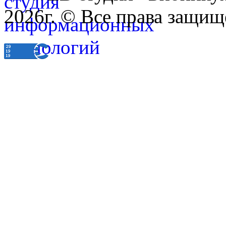
2026г. © Все права защищ