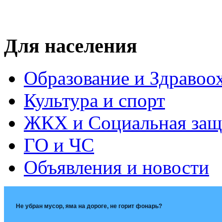
Для населения
Образование и Здравоо
Культура и спорт
ЖКХ и Социальная защ
ГО и ЧС
Объявления и новости
Не убран мусор, яма на дороге, не горит фонарь?