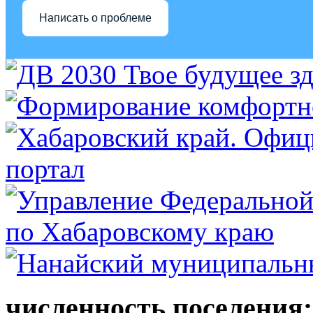
Написать о проблеме
численность поселения: