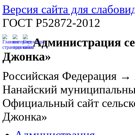
Версия сайта для слабов
ГОСТ Р52872-2012
Администрация се
Джонка»
Российская Федерация →
Нанайский муниципальн
Официальный сайт сельск
Джонка»
Администрация