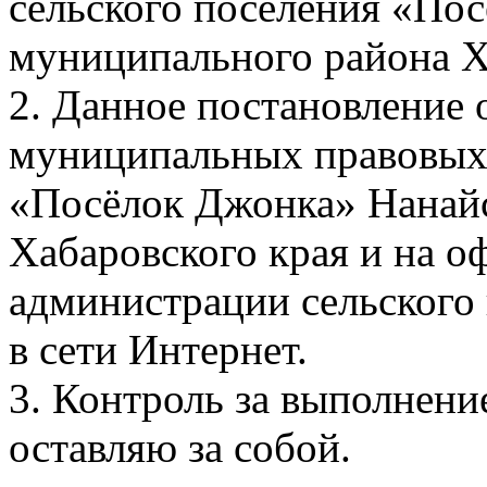
сельского поселения «По
муниципального района Х
2. Данное постановление 
муниципальных правовых 
«Посёлок Джонка» Нанай
Хабаровского края и на о
администрации сельского
в сети Интернет.
3. Контроль за выполнени
оставляю за собой.