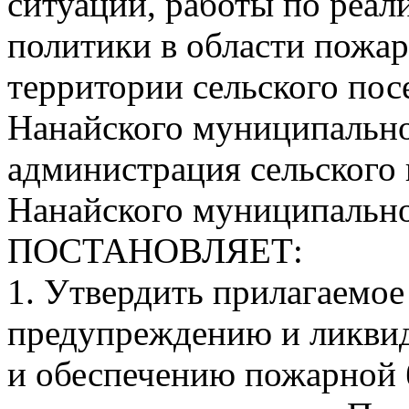
ситуаций, работы по реал
политики в области пожар
территории сельского по
Нанайского муниципально
администрация сельского
Нанайского муниципально
ПОСТАНОВЛЯЕТ:
1. Утвердить прилагаемо
предупреждению и ликви
и обеспечению пожарной 