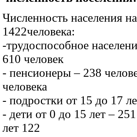
Численность населения на 
1422человека:
-трудоспособное населени
610 человек
- пенсионеры – 238 челове
человека
- подростки от 15 до 17 л
- дети от 0 до 15 лет – 251
лет 122