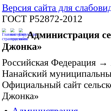
Версия сайта для слабов
ГОСТ Р52872-2012
Администрация се
Джонка»
Российская Федерация →
Нанайский муниципальн
Официальный сайт сельск
Джонка»
Администрация