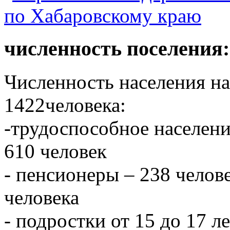
численность поселения:
Численность населения на 
1422человека:
-трудоспособное населени
610 человек
- пенсионеры – 238 челове
человека
- подростки от 15 до 17 л