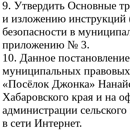
9. Утвердить Основные т
и изложению инструкций 
безопасности в муниципал
приложению № 3.
10. Данное постановление
муниципальных правовых 
«Посёлок Джонка» Нанай
Хабаровского края и на о
администрации сельского
в сети Интернет.