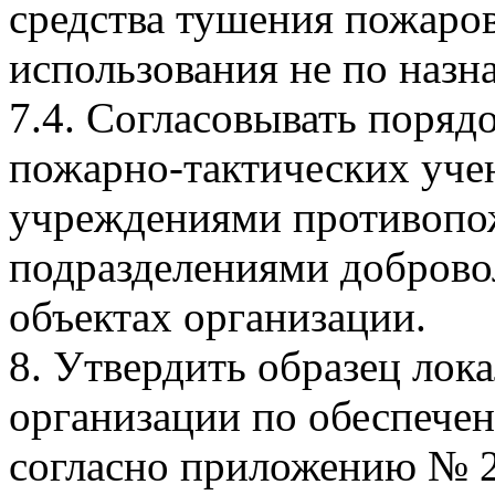
средства тушения пожаров
использования не по назн
7.4. Согласовывать поряд
пожарно-тактических уче
учреждениями противопо
подразделениями доброво
объектах организации.
8. Утвердить образец лок
организации по обеспече
согласно приложению № 2