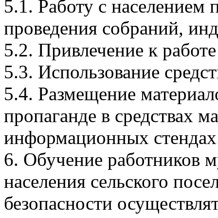
5.1. Работу с населением 
проведения собраний, ин
5.2. Привлечение к работ
5.3. Использование средс
5.4. Размещение материа
пропаганде в средствах м
информационных стендах
6. Обучение работников 
населения сельского пос
безопасности осуществлят