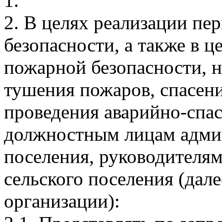
1.
2. В целях реализации п
безопасности, а также в 
пожарной безопасности, 
тушения пожаров, спасен
проведения аварийно-спа
должностным лицам адми
поселения, руководителя
сельского поселения (дал
организации):