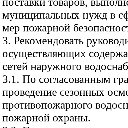
поставки товаров, выполне
муниципальных нужд в сф
мер пожарной безопаснос
3. Рекомендовать руковод
осуществляющих содержан
сетей наружного водосна
3.1. По согласованным гр
проведение сезонных осм
противопожарного водос
пожарной охраны.