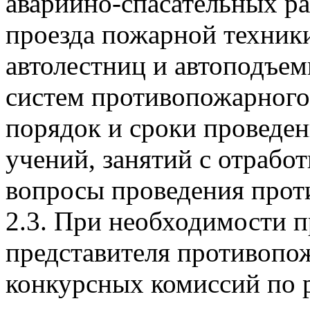
аварийно-спасательных ра
проезда пожарной техник
автолестниц и автоподъем
систем противопожарного 
порядок и сроки проведе
учений, занятий с отрабо
вопросы проведения прот
2.3. При необходимости 
представителя противопо
конкурсных комиссий по 