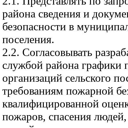
2.1. Представлять по за
района сведения и докум
безопасности в муниципа
поселения.
2.2. Согласовывать разр
службой района графики
организаций сельского по
требованиям пожарной бе
квалифицированной оцен
пожаров, спасения людей,