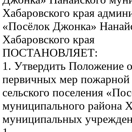
Хабаровского края админи
«Посёлок Джонка» Нанай
Хабаровского края
ПОСТАНОВЛЯЕТ:
1. Утвердить Положение о
первичных мер пожарной 
сельского поселения «По
муниципального района Ха
муниципальных учрежден