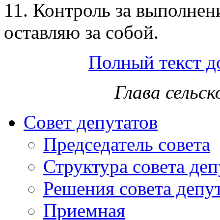
11. Контроль за выполнен
оставляю за собой.
Полный текст д
Глава сельс
Совет депутатов
Председатель совета
Структура совета деп
Решения совета депу
Приемная