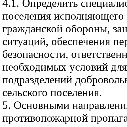
4.1. Определить специали
поселения исполняющего 
гражданской обороны, за
ситуаций, обеспечения п
безопасности, ответствен
необходимых условий для
подразделений доброволь
сельского поселения.
5. Основными направлени
противопожарной пропаган