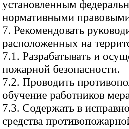
установленным федераль
нормативными правовыми
7. Рекомендовать руковод
расположенных на террито
7.1. Разрабатывать и осу
пожарной безопасности.
7.2. Проводить противопо
обучение работников мер
7.3. Содержать в исправн
средства противопожарно