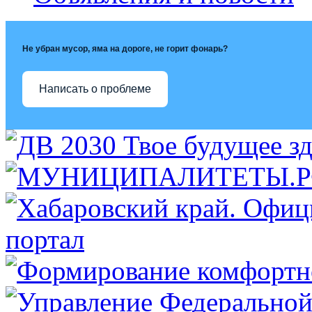
Не убран мусор, яма на дороге, не горит фонарь?
Написать о проблеме