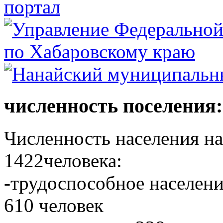
численность поселения:
Численность населения на 
1422человека:
-трудоспособное населени
610 человек