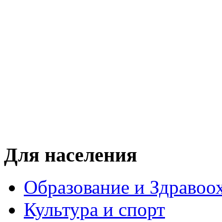
Для населения
Образование и Здравоо
Культура и спорт