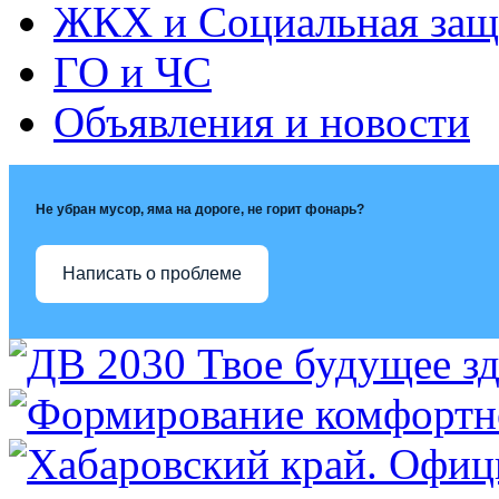
ЖКХ и Социальная защ
ГО и ЧС
Объявления и новости
Не убран мусор, яма на дороге, не горит фонарь?
Написать о проблеме