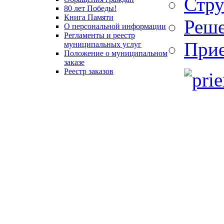
Стру
80 лет Победы!
Книга Памяти
Реше
О персональной информации
Регламенты и реестр
При
муниципальных услуг
Положение о муниципальном
заказе
Реестр заказов