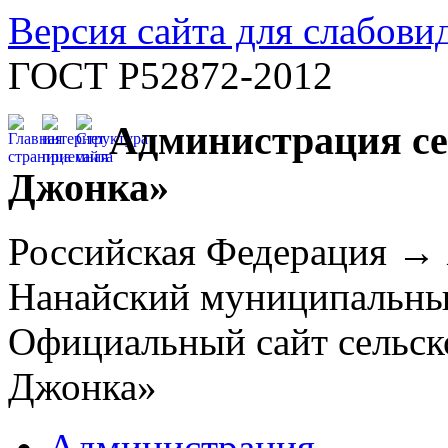
Версия сайта для слабов
ГОСТ Р52872-2012
Администрация се
Джонка»
Российская Федерация →
Нанайский муниципальн
Официальный сайт сельск
Джонка»
Администрация