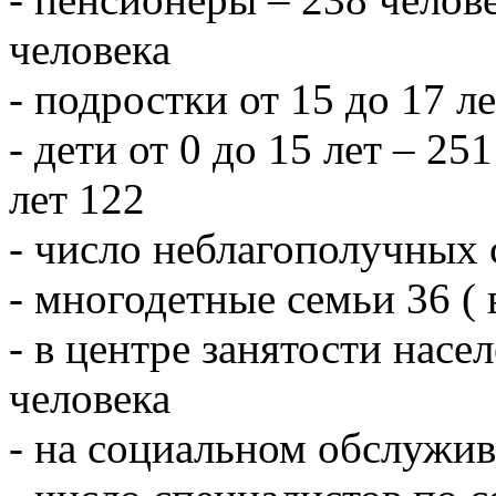
человека
- подростки от 15 до 17 л
- дети от 0 до 15 лет – 251
лет 122
- число неблагополучных 
- многодетные семьи 36 ( 
- в центре занятости насе
человека
- на социальном обслужив