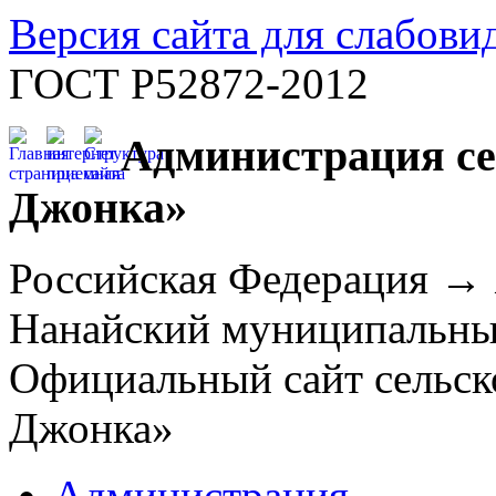
Версия сайта для слабов
ГОСТ Р52872-2012
Администрация се
Джонка»
Российская Федерация →
Нанайский муниципальн
Официальный сайт сельск
Джонка»
Администрация