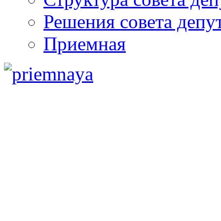
Решения совета депу
Приемная