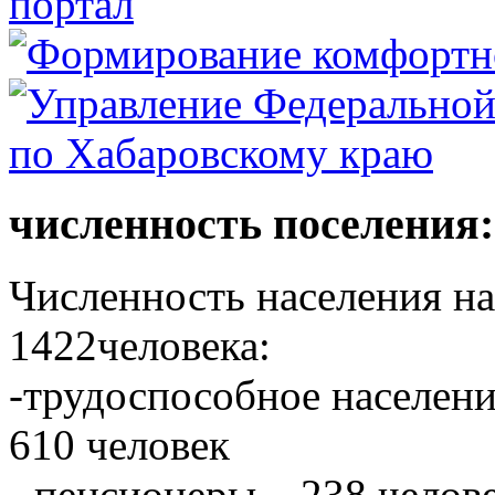
численность поселения:
Численность населения на 
1422человека:
-трудоспособное населени
610 человек
- пенсионеры – 238 челове