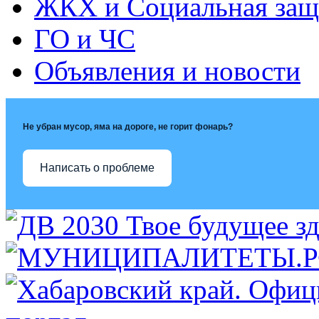
ЖКХ и Социальная защ
ГО и ЧС
Объявления и новости
Не убран мусор, яма на дороге, не горит фонарь?
Написать о проблеме