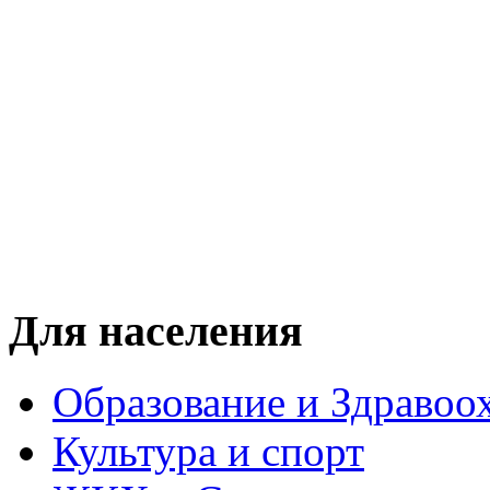
Для населения
Образование и Здравоо
Культура и спорт