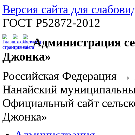
Версия сайта для слабов
ГОСТ Р52872-2012
Администрация се
Джонка»
Российская Федерация →
Нанайский муниципальн
Официальный сайт сельск
Джонка»
Администрация