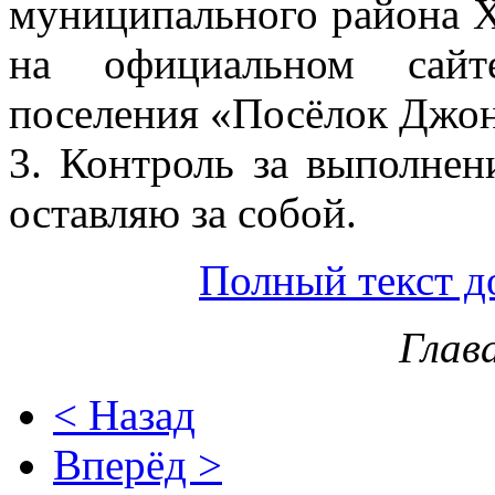
муниципального района Х
на официальном сайте
поселения «Посёлок Джон
3. Контроль за выполнен
оставляю за собой.
Полный текст д
Глав
< Назад
Вперёд >