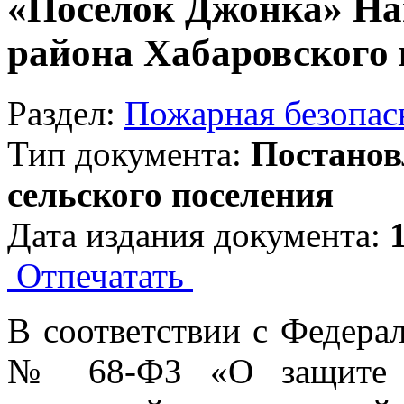
«Посёлок Джонка» На
района Хабаровского 
Раздел:
Пожарная безопас
Тип документа:
Постанов
сельского поселения
Дата издания документа:
Отпечатать
В соответствии с Федера
№ 68-ФЗ «О защите н