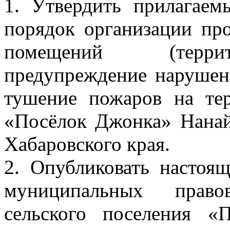
1. Утвердить прилагаем
порядок организации про
помещений (террит
предупреждение нарушен
тушение пожаров на тер
«Посёлок Джонка» Нанай
Хабаровского края.
2. Опубликовать настоя
муниципальных право
сельского поселения «