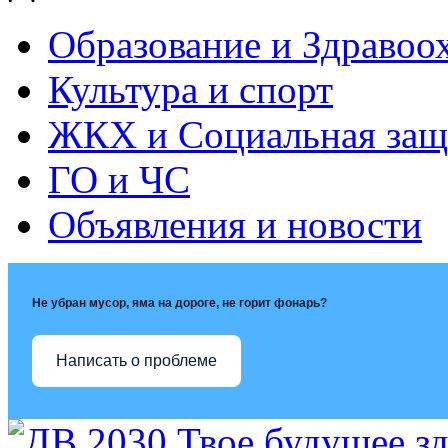
Образование и Здравоо
Культура и спорт
ЖКХ и Социальная защ
ГО и ЧС
Объявления и новости
Не убран мусор, яма на дороге, не горит фонарь?
Написать о проблеме