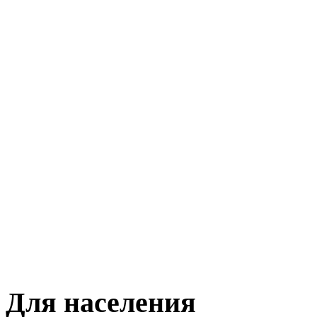
Для населения