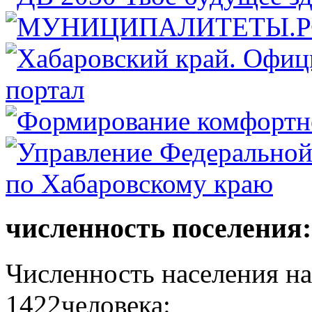
численность поселения:
Численность населения на 
1422человека: