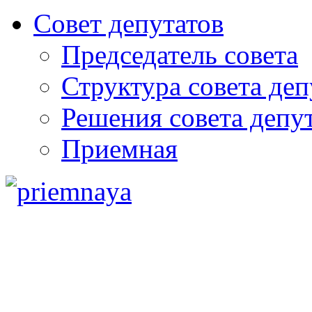
Совет депутатов
Председатель совета
Структура совета деп
Решения совета депу
Приемная