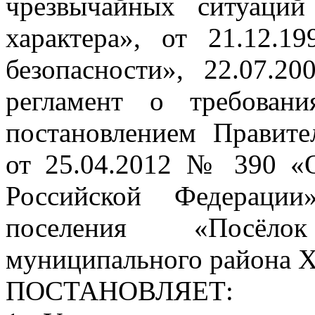
чрезвычайных ситуаций
характера», от 21.12
безопасности», 22.07.
регламент о требовани
постановлением Правите
от 25.04.2012 № 390 «
Российской Федерации
поселения «Посёл
муниципального района Х
ПОСТАНОВЛЯЕТ: