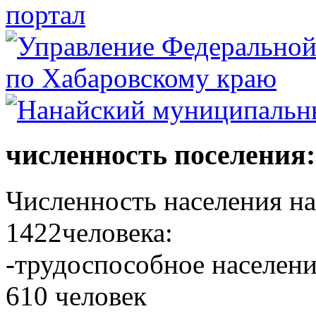
численность поселения:
Численность населения на 
1422человека:
-трудоспособное населени
610 человек