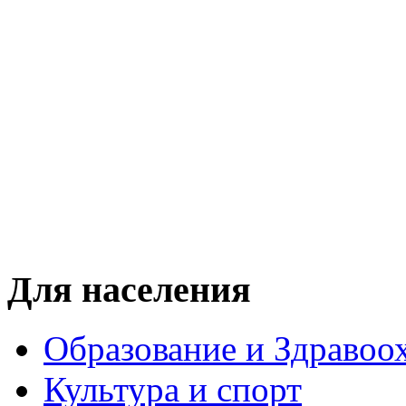
Для населения
Образование и Здравоо
Культура и спорт