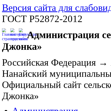
Версия сайта для слабов
ГОСТ Р52872-2012
Администрация се
Джонка»
Российская Федерация →
Нанайский муниципальн
Официальный сайт сельск
Джонка»
Администрация