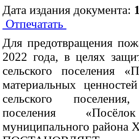
Дата издания документа:
Отпечатать
Для предотвращения пож
2022 года, в целях защ
сельского поселения «
материальных ценностей
сельского поселения,
поселения «Посёл
муниципального района Х