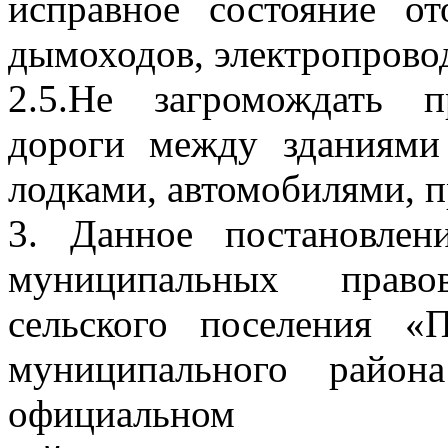
исправное состояние от
дымоходов, электропровод
2.5.Не загромождать 
дороги между зданиями
лодками, автомобилями, п
3. Данное постановлен
муниципальных право
сельского поселения «
муниципального район
официальном