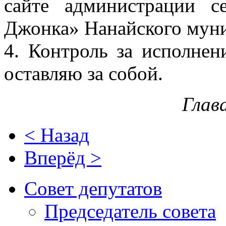
сайте администрации с
Джонка» Нанайского муни
4. Контроль за исполнен
оставляю за собой.
Глав
< Назад
Вперёд >
Совет депутатов
Председатель совета