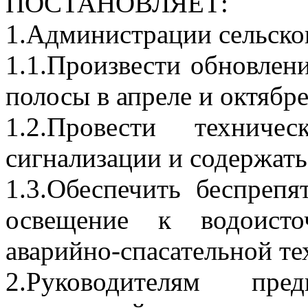
ПОСТАНОВЛЯЕТ:
1.Администрации сельско
1.1.Произвести обновлен
полосы в апреле и октябре
1.2.Провести техниче
сигнализации и содержать
1.3.Обеспечить беспреп
освещение к водоисто
аварийно-спасательной те
2.Руководителям пре