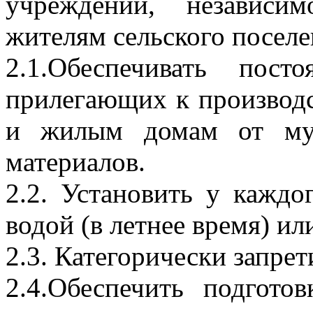
учреждений, независи
жителям сельского поселе
2.1.Обеспечивать пост
прилегающих к производ
и жилым домам от мус
материалов.
2.2. Установить у каждо
водой (в летнее время) ил
2.3. Категорически запрет
2.4.Обеспечить подгото