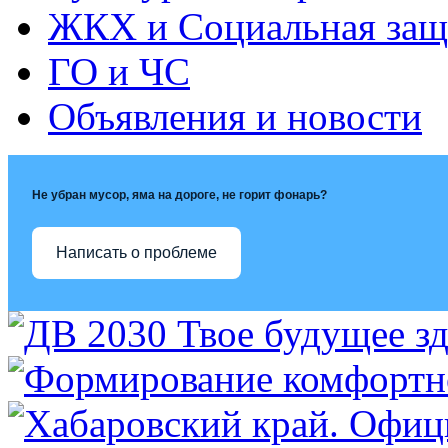
ЖКХ и Социальная защ
ГО и ЧС
Объявления и новости
Не убран мусор, яма на дороге, не горит фонарь?
Написать о проблеме