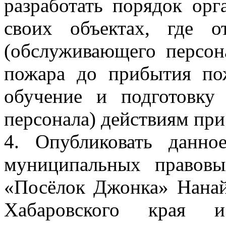
разработать порядок ор
своих объектах, где о
(обслуживающего персо
пожара до прибытия по
обучение и подготовку
персонала) действиям при
4. Опубликовать данно
муниципальных правовы
«Посёлок Джонка» Нанай
Хабаровского края 