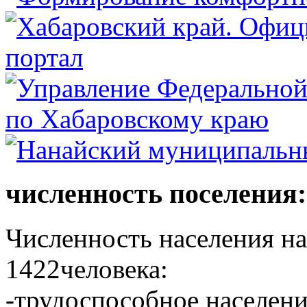
численность поселения:
Численность населения на 
1422человека:
-трудоспособное населени