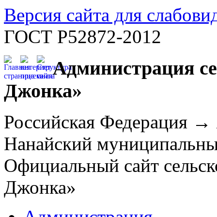
Версия сайта для слабов
ГОСТ Р52872-2012
Администрация се
Джонка»
Российская Федерация →
Нанайский муниципальн
Официальный сайт сельск
Джонка»
Администрация