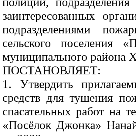
полиции, подразделения
заинтересованных орган
подразделениями пожа
сельского поселения «
муниципального района Х
ПОСТАНОВЛЯЕТ:
1. Утвердить прилагае
средств для тушения по
спасательных работ на т
«Посёлок Джонка» Нанай