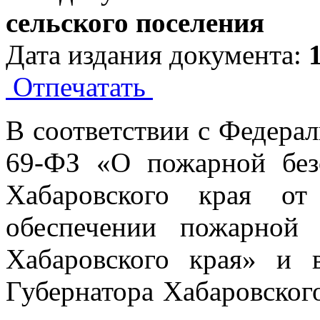
сельского поселения
Дата издания документа:
Отпечатать
В соответствии с Федера
69-ФЗ «О пожарной безо
Хабаровского края 
обеспечении пожарной 
Хабаровского края» и 
Губернатора Хабаровског