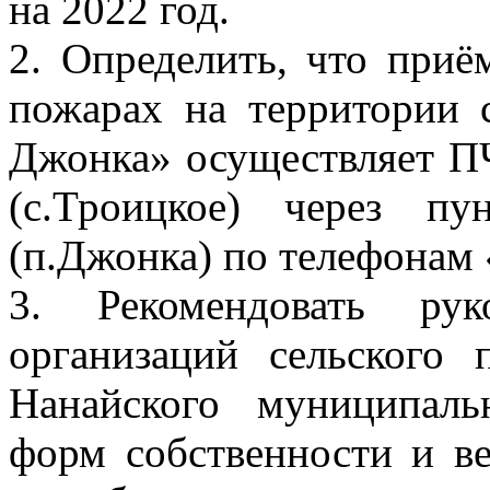
на 2022 год.
2. Определить, что при
пожарах на территории 
Джонка» осуществляет П
(с.Троицкое) через п
(п.Джонка) по телефонам 
3. Рекомендовать рук
организаций сельского
Нанайского муниципаль
форм собственности и в