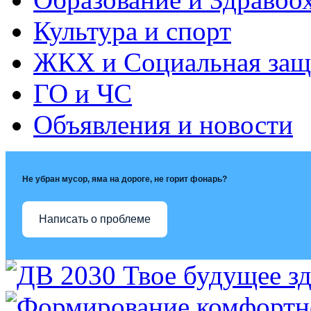
Культура и спорт
ЖКХ и Социальная защ
ГО и ЧС
Объявления и новости
Не убран мусор, яма на дороге, не горит фонарь?
Написать о проблеме