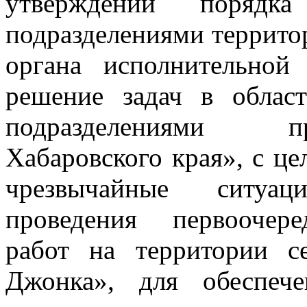
утверждении порядка
подразделениями террито
органа исполнительной
решение задач в облас
подразделениями п
Хабаровского края», с ц
чрезвычайные ситуац
проведения первоочере
работ на территории с
Джонка», для обеспече