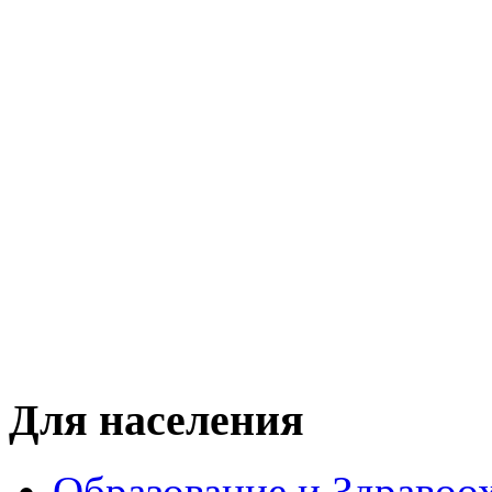
Для населения
Образование и Здравоо